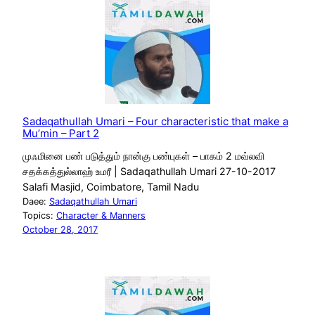
Sadaqathullah Umari – Four characteristic that make a
Mu’min – Part 2
முஃமினை பண் படுத்தும் நான்கு பண்புகள் – பாகம் 2 மவ்லவி
சதக்கத்துல்லாஹ் உமரீ | Sadaqathullah Umari 27-10-2017
Salafi Masjid, Coimbatore, Tamil Nadu
Daee:
Sadaqathullah Umari
Topics:
Character & Manners
October 28, 2017