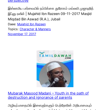
perspective
இஸ்லாமிய பார்வையில் நம்பிக்கை துரோகம் மவ்லவி முஜாஹித்
இப்னு ரஸீன் | Mujahid Ibn Razeen 09-11-2017 Masjid
Miqdad Bin Aswad (R.A.), Jubail
Daee:
Mujahid Ibn Razeen
Topics:
Character & Manners
November 17, 2017
Mubarak Masood Madani – Youth in the path of
destruction and ignorance of parents
அழிவுப்பாதையில் இளைஞர்களும் பெற்றோரின் அறியாமையும்