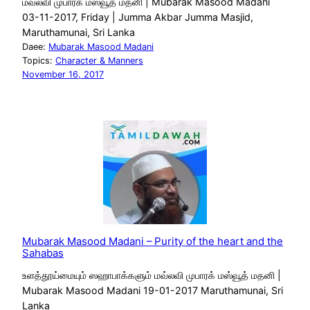
மவ்லவி முபாரக் மஸ்வூத் மதனி | Mubarak Masood Madani
03-11-2017, Friday | Jumma Akbar Jumma Masjid,
Maruthamunai, Sri Lanka
Daee:
Mubarak Masood Madani
Topics:
Character & Manners
November 16, 2017
Mubarak Masood Madani – Purity of the heart and the
Sahabas
உளத்தூய்மையும் ஸஹாபாக்களும் மவ்லவி முபாரக் மஸ்வூத் மதனி |
Mubarak Masood Madani 19-01-2017 Maruthamunai, Sri
Lanka