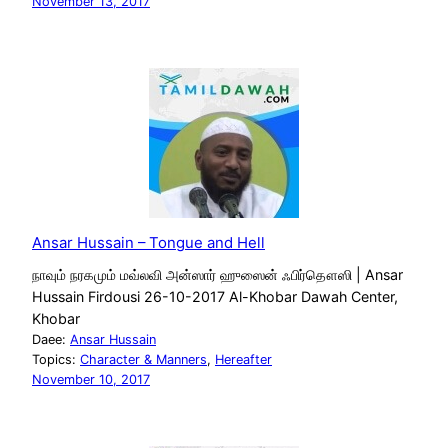
November 13, 2017
Ansar Hussain – Tongue and Hell
நாவும் நரகமும் மவ்லவி அன்ஸார் ஹுஸைன் ஃபிர்தௌஸி | Ansar
Hussain Firdousi 26-10-2017 Al-Khobar Dawah Center,
Khobar
Daee:
Ansar Hussain
Topics:
Character & Manners
, 
Hereafter
November 10, 2017