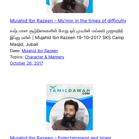
Mujahid Ibn Razeen – Mu’min in the times of difficulty
கஷ்டமான சூழ்நிலைகளின் போது ஒர் முஃமின் மவ்லவி முஜாஹித்
இப்னு ரஸீன் | Mujahid Ibn Razeen 19-10-2017 SKS Camp
Masjid, Jubail
Daee:
Mujahid Ibn Razeen
Topics:
Character & Manners
October 26, 2017
Mujahid Ibn Razeen – Entertainment and Islam