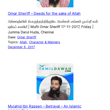
Omar Sheriff – Deeds for the sake of Allah
அல்லாஹ்வின் பொருத்தத்திற்குரிய அமல்கள் மவ்லவி முஃப்தீ உமர்
ஷரிஃப் காஸிமீ | Mufti Omar Sheriff 17-11-2017, Friday |
Jumma Darul Huda, Chennai
Daee:
Omar Sheriff
Topics:
Allah
, 
Character & Manners
December 6, 2017
Mujahid Ibn Razeen – Betrayal – An Islamic