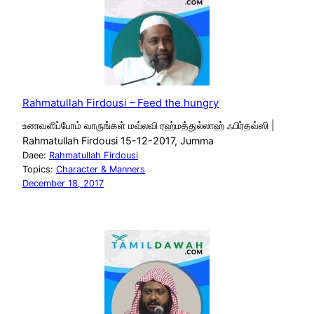
Rahmatullah Firdousi – Feed the hungry
உணவளிப்போம் வாருங்கள் மவ்லவி ரஹ்மத்துல்லாஹ் ஃபிர்தவ்ஸி |
Rahmatullah Firdousi 15-12-2017, Jumma
Daee:
Rahmatullah Firdousi
Topics:
Character & Manners
December 18, 2017