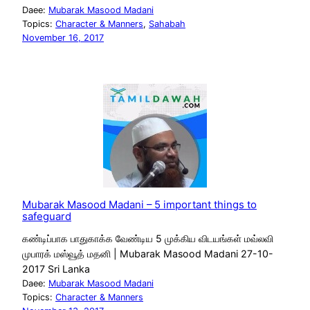
Daee:
Mubarak Masood Madani
Topics:
Character & Manners
, 
Sahabah
November 16, 2017
Mubarak Masood Madani – 5 important things to
safeguard
கண்டிப்பாக பாதுகாக்க வேண்டிய 5 முக்கிய விடயங்கள் மவ்லவி
முபாரக் மஸ்வூத் மதனி | Mubarak Masood Madani 27-10-
2017 Sri Lanka
Daee:
Mubarak Masood Madani
Topics:
Character & Manners