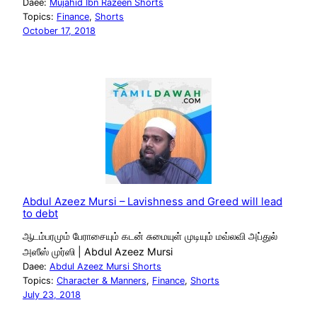
Daee:
Mujahid Ibn Razeen Shorts
Topics:
Finance
, 
Shorts
October 17, 2018
Abdul Azeez Mursi – Lavishness and Greed will lead
to debt
ஆடம்பரமும் பேராசையும் கடன் சுமையுள் முடியும் மவ்லவி அப்துல்
அஸீஸ் முர்ஸி | Abdul Azeez Mursi
Daee:
Abdul Azeez Mursi Shorts
Topics:
Character & Manners
, 
Finance
, 
Shorts
July 23, 2018