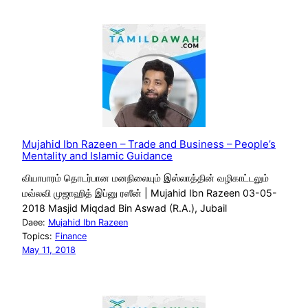
Mujahid Ibn Razeen – Trade and Business – People’s
Mentality and Islamic Guidance
வியாபாரம் தொடர்பான மனநிலையும் இஸ்லாத்தின் வழிகாட்டலும்
மவ்லவி முஜாஹித் இப்னு ரஸீன் | Mujahid Ibn Razeen 03-05-
2018 Masjid Miqdad Bin Aswad (R.A.), Jubail
Daee:
Mujahid Ibn Razeen
Topics:
Finance
May 11, 2018