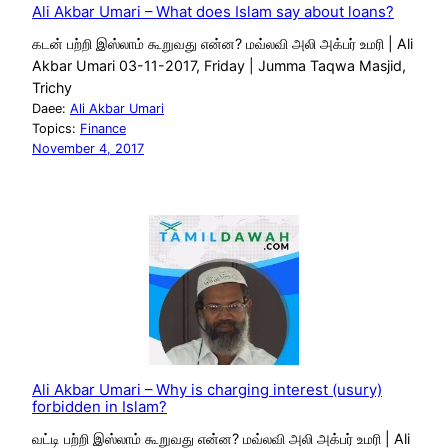
Ali Akbar Umari – What does Islam say about loans?
கடன் பற்றி இஸ்லாம் கூறுவது என்ன? மவ்லவி அலி அக்பர் உமரி | Ali
Akbar Umari 03-11-2017, Friday | Jumma Taqwa Masjid,
Trichy
Daee:
Ali Akbar Umari
Topics:
Finance
November 4, 2017
Ali Akbar Umari – Why is charging interest (usury)
forbidden in Islam?
வட்டி பற்றி இஸ்லாம் கூறுவது என்ன? மவ்லவி அலி அக்பர் உமரி | Ali