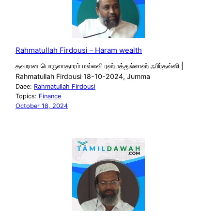
Rahmatullah Firdousi – Haram wealth
தவறான பொருளாதாரம் மவ்லவி ரஹ்மத்துல்லாஹ் ஃபிர்தவ்ஸி |
Rahmatullah Firdousi 18-10-2024, Jumma
Daee:
Rahmatullah Firdousi
Topics:
Finance
October 18, 2024