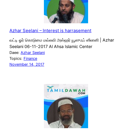
Azhar Seelani – Interest is harrasement
வட்டி ஓர் கொடுமை மவ்லவி அஸ்ஹர் யூஸுஃப் ஸீலானி | Azhar
Seelani 06-11-2017 Al Ahsa Islamic Center
Daee:
Azhar Seelani
Topics:
Finance
November 14, 2017