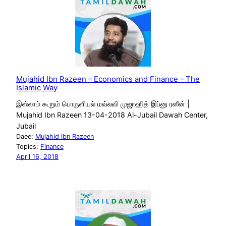
Mujahid Ibn Razeen – Economics and Finance – The
Islamic Way
இஸ்லாம் கூறும் பொருளியல் மவ்லவி முஜாஹித் இப்னு ரஸீன் |
Mujahid Ibn Razeen 13-04-2018 Al-Jubail Dawah Center,
Jubail
Daee:
Mujahid Ibn Razeen
Topics:
Finance
April 16, 2018