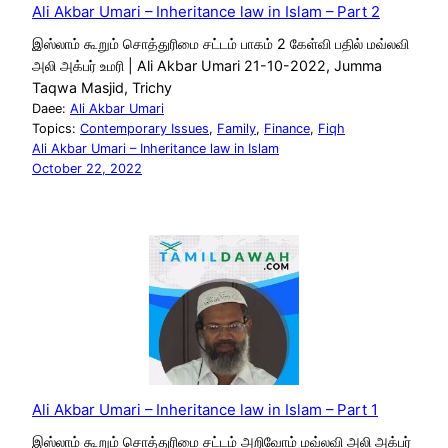
Ali Akbar Umari – Inheritance law in Islam – Part 2
இஸ்லாம் கூறும் சொத்துரிமை சட்டம் பாகம் 2 கேள்வி பதில் மவ்லவி
அலி அக்பர் உமரி | Ali Akbar Umari 21-10-2022, Jumma
Taqwa Masjid, Trichy
Daee:
Ali Akbar Umari
Topics:
Contemporary Issues
, 
Family
, 
Finance
, 
Fiqh
Ali Akbar Umari – Inheritance law in Islam
October 22, 2022
Ali Akbar Umari – Inheritance law in Islam – Part 1
இஸ்லாம் கூறும் சொத்துரிமை சட்டம் அறிவோம் மவ்லவி அலி அக்பர்