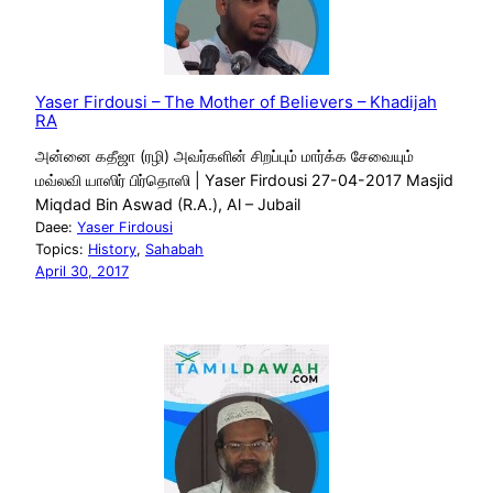
Yaser Firdousi – The Mother of Believers – Khadijah
RA
அன்னை கதீஜா (ரழி) அவர்களின் சிறப்பும் மார்க்க சேவையும்
மவ்லவி யாஸிர் பிர்தொஸி | Yaser Firdousi 27-04-2017 Masjid
Miqdad Bin Aswad (R.A.), Al – Jubail
Daee:
Yaser Firdousi
Topics:
History
, 
Sahabah
April 30, 2017