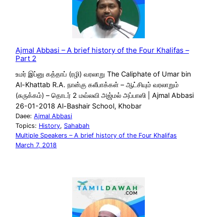
Ajmal Abbasi – A brief history of the Four Khalifas –
Part 2
உமர் இப்னு கத்தாப் (ரழி) வரலாறு The Caliphate of Umar bin
Al-Khattab R.A. நான்கு கலீபாக்கள் – ஆட்சியும் வரலாறும்
(சுருக்கம்) – தொடர் 2 மவ்லவி அஜ்மல் அப்பாஸி | Ajmal Abbasi
26-01-2018 Al-Bashair School, Khobar
Daee:
Ajmal Abbasi
Topics:
History
, 
Sahabah
Multiple Speakers – A brief history of the Four Khalifas
March 7, 2018