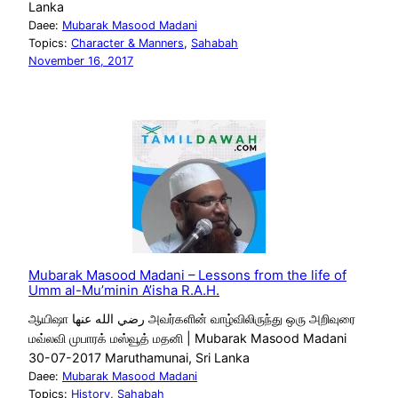
Lanka
Daee:
Mubarak Masood Madani
Topics:
Character & Manners
, 
Sahabah
November 16, 2017
Mubarak Masood Madani – Lessons from the life of
Umm al-Mu’minin A’isha R.A.H.
ஆயிஷா رضي الله عنها அவர்களின் வாழ்விலிருந்து ஒரு அறிவுரை
மவ்லவி முபாரக் மஸ்வூத் மதனி | Mubarak Masood Madani
30-07-2017 Maruthamunai, Sri Lanka
Daee:
Mubarak Masood Madani
Topics:
History
, 
Sahabah