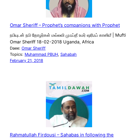
Omar Sheriff – Prophet’s companions with Prophet
நபியுடன் நபி தோழர்கள் மவ்லவி முஃப்தீ உமர் ஷரிஃப் காஸிமீ | Mufti
Omar Sheriff 18-02-2018 Uganda, Africa
Daee:
Omar Sheriff
Topics:
Muhammad PBUH
, 
Sahabah
February 21, 2018
Rahmatullah Firdousi – Sahabas in following the