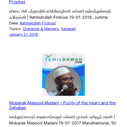
Prophet
நபியை பின் பற்றுவதில் நபித்தோழர்கள் மவ்லவி ரஹ்மத்துல்லாஹ்
ஃபிர்தவ்ஸி | Rahmatullah Firdousi 19-01-2018, Jumma
Daee:
Rahmatullah Firdousi
Topics:
Character & Manners
, 
Sahabah
January 21, 2018
Mubarak Masood Madani – Purity of the heart and the
Sahabas
உளத்தூய்மையும் ஸஹாபாக்களும் மவ்லவி முபாரக் மஸ்வூத் மதனி |
Mubarak Masood Madani 19-01-2017 Maruthamunai, Sri