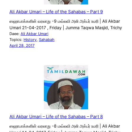
Ali Akbar Umari – Life of the Sahabas – Part 9
ஸஹாபாக்களின் வரலாறு -9 மவ்லவி அலி அக்பர் உமரி | Ali Akbar
Umari 21-04-2017 , Friday | Jumma Taqwa Masjid, Trichy
Daee:
Ali Akbar Umari
Topics:
History
, 
Sahabah
April 28, 2017
Ali Akbar Umari – Life of the Sahabas – Part 8
ஸஹாபாக்களின் வரலாறு -8 மவ்லவி அலி அக்பர் உமரி | Ali Akbar