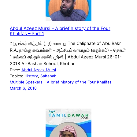
Abdul Azeez Mursi – A brief history of the Four
Khalifas – Part 1
அபூபக்கர் ஸித்திக் (ரழி) வரலாறு The Caliphate of Abu Bakr
R.A. நான்கு கலீபாக்கள் – ஆட்சியும் வரலாறும் (சுருக்கம்) – தொடர்
1 மவ்லவி அப்துல் அஸீஸ் முர்ஸி | Abdul Azeez Mursi 26-01-
2018 Al-Bashair School, Khobar
Daee:
Abdul Azeez Mursi
Topics:
History
, 
Sahabah
Multiple Speakers – A brief history of the Four Khalifas
March 6, 2018