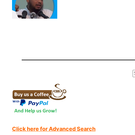
r
Click here for Advanced Search