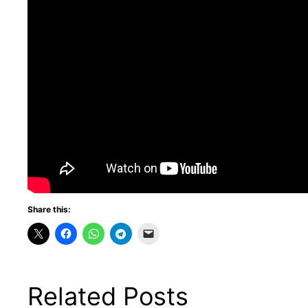
Share this:
Related Posts