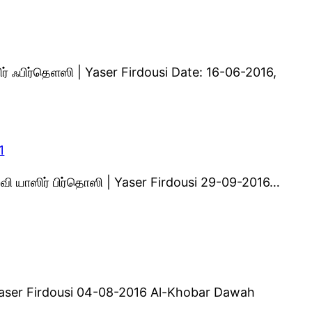
ஸிர் ஃபிர்தெளஸி | Yaser Firdousi Date: 16-06-2016,
1
லவி யாஸிர் பிர்தொஸி | Yaser Firdousi 29-09-2016…
 Yaser Firdousi 04-08-2016 Al-Khobar Dawah