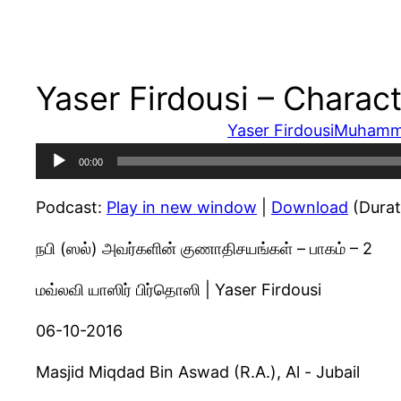
Yaser Firdousi – Charact
Yaser Firdousi
Muhamm
Audio
00:00
Player
Podcast:
Play in new window
|
Download
(Durat
நபி (ஸல்) அவர்களின் குணாதிசயங்கள் – பாகம் – 2
மவ்லவி யாஸிர் பிர்தொஸி | Yaser Firdousi
06-10-2016
Masjid Miqdad Bin Aswad (R.A.), Al - Jubail