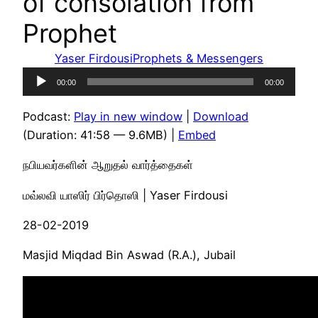
of consolation from
Prophet
Yaser Firdousi
Prophets & Messengers
Audio
00:00
00:00
Player
Podcast:
Play in new window
|
Download
(Duration: 41:58 — 9.6MB) |
Embed
நபியவர்களின் ஆறுதல் வார்த்தைகள்
மவ்லவி யாஸிர் பிர்தொஸி | Yaser Firdousi
28-02-2019
Masjid Miqdad Bin Aswad (R.A.), Jubail