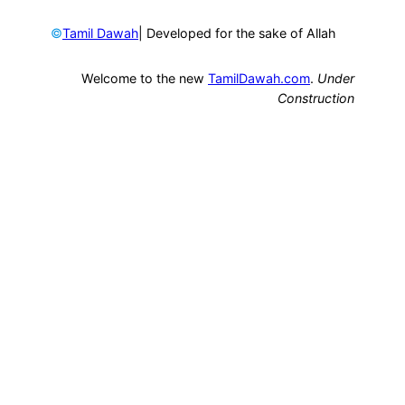
©
| Developed for the sake of Allah
Tamil Dawah
Welcome to the new
TamilDawah.com
.
Under
Construction