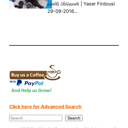
யாஸிர் பிர்தொஸி | Yaser Firdousi
29-09-2016…
Click here for Advanced Search
S
Search
e