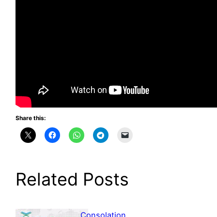
Share this:
Related Posts
Consolation