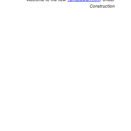
Construction