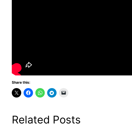
Share this:
Related Posts