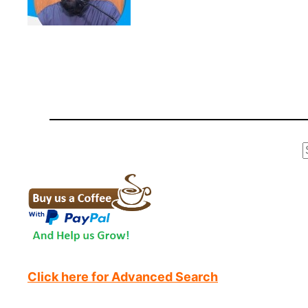
r
Click here for Advanced Search