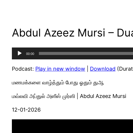
Abdul Azeez Mursi – Du
Audio
00:00
Player
Podcast:
Play in new window
|
Download
(Durat
மணமக்களை வாழ்த்தும் போது ஓதும் துஆ
மவ்லவி அப்துல் அஸீஸ் முர்ஸி | Abdul Azeez Mursi
12-01-2026