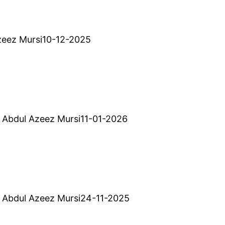
Azeez Mursi10-12-2025
ி | Abdul Azeez Mursi11-01-2026
ி | Abdul Azeez Mursi24-11-2025