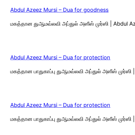
Abdul Azeez Mursi – Dua for goodness
மகத்தான துஆமவ்லவி அப்துல் அஸீஸ் முர்ஸி | Abdul 
Abdul Azeez Mursi – Dua for protection
மகத்தான பாதுகாப்பு துஆமவ்லவி அப்துல் அஸீஸ் முர்ஸ
Abdul Azeez Mursi – Dua for protection
மகத்தான பாதுகாப்பு துஆமவ்லவி அப்துல் அஸீஸ் முர்ஸ