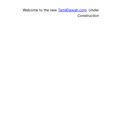
Welcome to the new
TamilDawah.com
.
Under
Construction