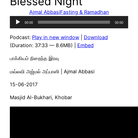
Blessed Night
Ajmal Abbasi
Fasting & Ramadhan
Audio
00:00
00:00
Player
Podcast:
Play in new window
|
Download
(Duration: 37:33 — 8.6MB) |
Embed
பாக்கியம் நிறைந்த இரவு
மவ்லவி அஜ்மல் அப்பாஸி | Ajmal Abbasi
15-06-2017
Masjid Al-Bukhari, Khobar