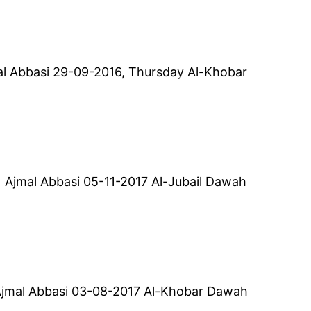
jmal Abbasi 29-09-2016, Thursday Al-Khobar
ி | Ajmal Abbasi 05-11-2017 Al-Jubail Dawah
 Ajmal Abbasi 03-08-2017 Al-Khobar Dawah