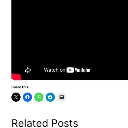
Share this:
Related Posts