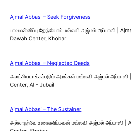
Ajmal Abbasi – Seek Forgiveness
பாவமன்னிப்பு தேடுவோம் மவ்லவி அஜ்மல் அப்பாஸி | A
Dawah Center, Khobar
Ajmal Abbasi – Neglected Deeds
அலட்சியமாக்கப்படும் அமல்கள் மவ்லவி அஜ்மல் அப்பாஸ
Center, Al – Jubail
Ajmal Abbasi – The Sustainer
அல்லாஹ்வே உணவளிப்பவன் மவ்லவி அஜ்மல் அப்பாஸி |
Center, Khobar