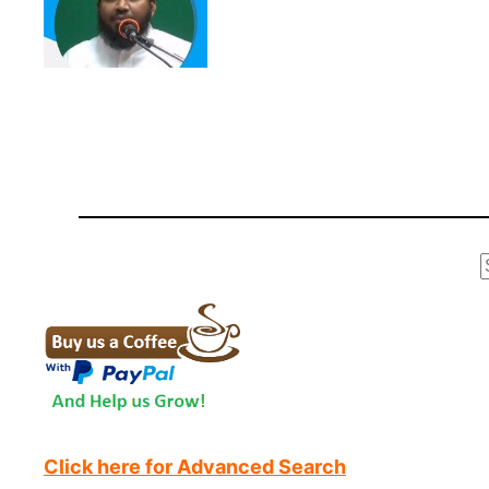
r
Click here for Advanced Search