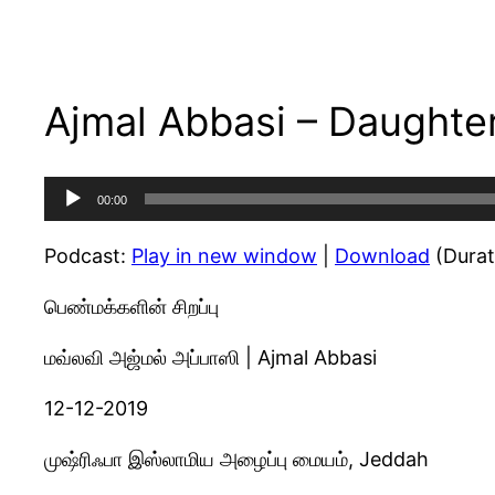
Ajmal Abbasi – Daughter
Audio
00:00
Player
Podcast:
Play in new window
|
Download
(Durat
பெண்மக்களின் சிறப்பு
மவ்லவி அஜ்மல் அப்பாஸி | Ajmal Abbasi
12-12-2019
முஷ்ரிஃபா இஸ்லாமிய அழைப்பு மையம், Jeddah