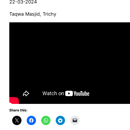
22-03-2024
Taqwa Masjid, Trichy
Share this: