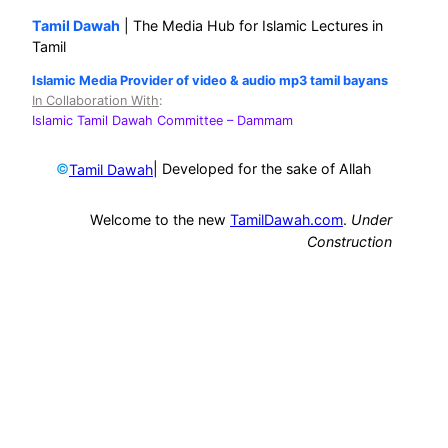
Tamil Dawah
| The Media Hub for Islamic Lectures in
Tamil
Islamic Media Provider of video & audio mp3 tamil bayans
In Collaboration With
:
Islamic Tamil Dawah Committee
– Dammam
©
| Developed for the sake of Allah
Tamil Dawah
Welcome to the new
TamilDawah.com
.
Under
Construction