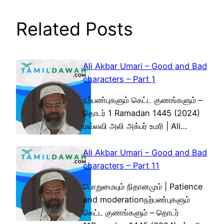
Related Posts
Ali Akbar Umari – Good and Bad
characters – Part 1
நற்பண்புகளும் கெட்ட குணங்களும் –
தொடர் 1 Ramadan 1445 (2024)
மவ்லவி அலி அக்பர் உமரி | Ali…
Ali Akbar Umari – Good and Bad
characters – Part 11
பொறுமையும் நிதானமும் | Patience
and moderationநற்பண்புகளும்
கெட்ட குணங்களும் – தொடர்