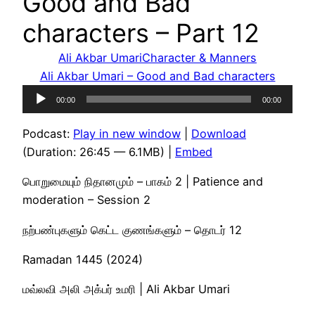
Good and Bad
characters – Part 12
Ali Akbar Umari
Character & Manners
Ali Akbar Umari – Good and Bad characters
Audio
00:00
00:00
Player
Podcast:
Play in new window
|
Download
(Duration: 26:45 — 6.1MB) |
Embed
பொறுமையும் நிதானமும் – பாகம் 2 | Patience and
moderation – Session 2
நற்பண்புகளும் கெட்ட குணங்களும் – தொடர் 12
Ramadan 1445 (2024)
மவ்லவி அலி அக்பர் உமரி | Ali Akbar Umari