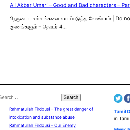
Ali Akbar Umari – Good and Bad characters – Par
பிறருடைய உள்ளங்களை காயப்படுத்த வேண்டாம் | Do not
குணங்களும் – தொடர் 4…
S
Search
e
Rahmatullah Firdousi – The great danger of
Tamil 
a
intoxication and substance abuse
in Tami
Rahmatullah Firdousi – Our Enemy
Islamic 