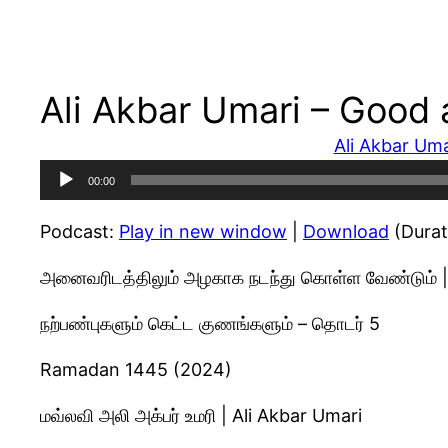
Ali Akbar Umari – Good 
Ali Akbar Uma
Audio
00:00
Player
Podcast:
Play in new window
|
Download
(Durat
அனைவரிடத்திலும் அழகாக நடந்து கொள்ள வேண்டும் |
நற்பண்புகளும் கெட்ட குணங்களும் – தொடர் 5
Ramadan 1445 (2024)
மவ்லவி அலி அக்பர் உமரி | Ali Akbar Umari