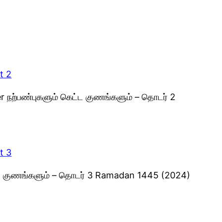
t 2
ter நற்பண்புகளும் கெட்ட குணங்களும் – தொடர் 2
t 3
ட்ட குணங்களும் – தொடர் 3 Ramadan 1445 (2024)