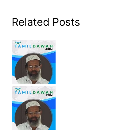
Related Posts