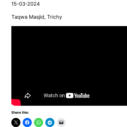
15-03-2024
Taqwa Masjid, Trichy
Share this: