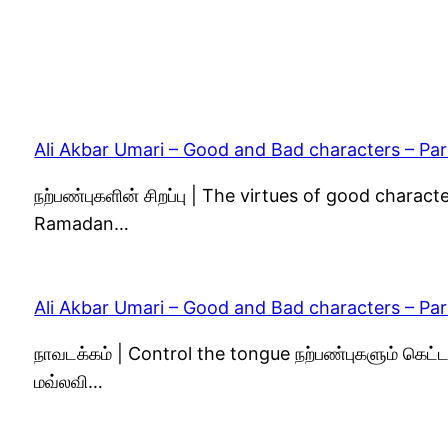
Ali Akbar Umari – Good and Bad characters – Par
நற்பண்புகளின் சிறப்பு | The virtues of good charac
Ramadan…
Ali Akbar Umari – Good and Bad characters – Par
நாவடக்கம் | Control the tongue நற்பண்புகளும் கெ
மவ்லவி…