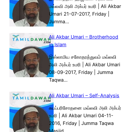
மவ்லவி அலி அக்பர் உமரி | Ali Akbar
Umari 21-07-2017, Friday |
Jumma…
Ali Akbar Umari – Brotherhood
in Islam
இஸ்லாமிய சகோதரத்துவம் மவ்லவி
அலி அக்பர் உமரி | Ali Akbar Umari
08-09-2017, Friday | Jumma
Taqwa…
Ali Akbar Umari – Self-Analysis
சுயப்பரிசோதனை மவ்லவி அலி அக்பர்
உமரி | Ali Akbar Umari 04-11-
2016, Friday | Jumma Taqwa
Masjid,…