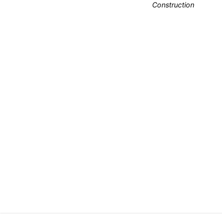
Construction