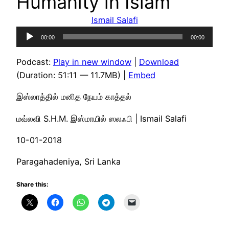
Humanity in Islam
Ismail Salafi
Audio
00:00
00:00
Player
Podcast:
Play in new window
|
Download
(Duration: 51:11 — 11.7MB) |
Embed
இஸ்லாத்தில் மனித நேயம் காத்தல்
மவ்லவி S.H.M. இஸ்மாயில் ஸலஃபி | Ismail Salafi
10-01-2018
Paragahadeniya, Sri Lanka
Share this: