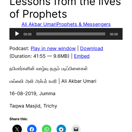
Lessons from the lives
of Prophets
Ali Akbar Umari
Prophets & Messengers
Audio
00:00
00:00
Player
Podcast:
Play in new window
|
Download
(Duration: 41:55 — 9.6MB) |
Embed
நபிமார்களின் வாழ்வு தரும் படிப்பினைகள்
மவ்லவி அலி அக்பர் உமரி | Ali Akbar Umari
16-08-2019, Jumma
Taqwa Masjid, Trichy
Share this: