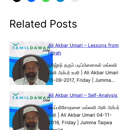
Related Posts
Ali Akbar Umari – Lessons from
Hijrah
ஹிஜ்ரத் தரும் படிப்பினைகள் மவ்லவி
அலி அக்பர் உமரி | Ali Akbar Umari
15-09-2017, Friday | Jumma…
Ali Akbar Umari – Self-Analysis
சுயப்பரிசோதனை மவ்லவி அலி அக்பர்
உமரி | Ali Akbar Umari 04-11-
2016, Friday | Jumma Taqwa