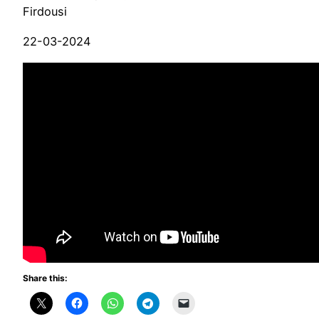
Firdousi
22-03-2024
Share this: