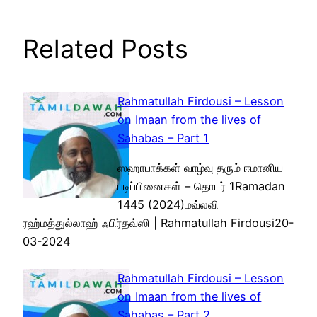
Related Posts
Rahmatullah Firdousi – Lesson
on Imaan from the lives of
Sahabas – Part 1
ஸஹாபாக்கள் வாழ்வு தரும் ஈமானிய
படிப்பினைகள் – தொடர் 1Ramadan
1445 (2024)மவ்லவி
ரஹ்மத்துல்லாஹ் ஃபிர்தவ்ஸி | Rahmatullah Firdousi20-
03-2024
Rahmatullah Firdousi – Lesson
on Imaan from the lives of
Sahabas – Part 2