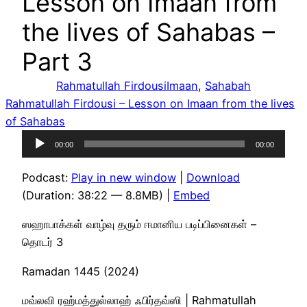
Lesson on Imaan from
the lives of Sahabas –
Part 3
Rahmatullah Firdousi
Imaan
, 
Sahabah
Rahmatullah Firdousi – Lesson on Imaan from the lives
of Sahabas
Audio
00:00
00:00
Player
Podcast:
Play in new window
|
Download
(Duration: 38:22 — 8.8MB) |
Embed
ஸஹாபாக்கள் வாழ்வு தரும் ஈமானிய படிப்பினைகள் –
தொடர் 3
Ramadan 1445 (2024)
மவ்லவி ரஹ்மத்துல்லாஹ் ஃபிர்தவ்ஸி | Rahmatullah