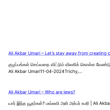
Ali Akbar Umari – Let’s stay away from creating 
குழப்பங்கள் செய்வதை விட்டும் விலகிக் கொள்ள வேண்டு
Ali Akbar Umari11-04-2024Trichy,…
Ali Akbar Umari – Who are jews?
யார் இந்த யூதர்கள்? மவ்லவி அலி அக்பர் உமரி | Ali