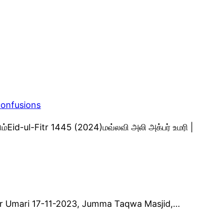
confusions
ம்Eid-ul-Fitr 1445 (2024)மவ்லவி அலி அக்பர் உமரி |
 Akbar Umari 17-11-2023, Jumma Taqwa Masjid,…