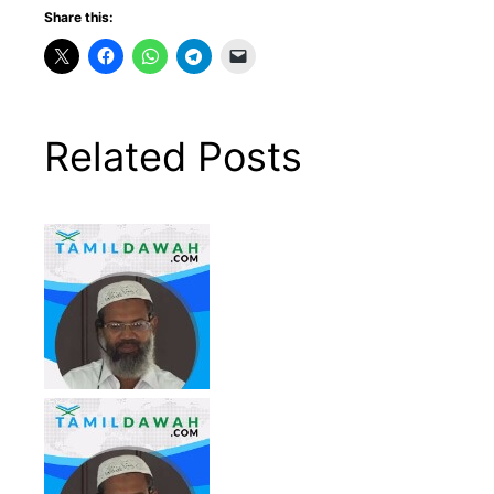
Share this:
Related Posts