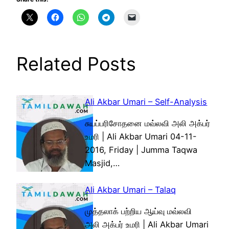
Related Posts
Ali Akbar Umari – Self-Analysis
சுயப்பரிசோதனை மவ்லவி அலி அக்பர்
உமரி | Ali Akbar Umari 04-11-
2016, Friday | Jumma Taqwa
Masjid,…
Ali Akbar Umari – Talaq
முத்தலாக் பற்றிய ஆய்வு மவ்லவி
அலி அக்பர் உமரி | Ali Akbar Umari