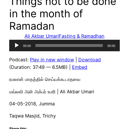
Things not to be done
in the month of
Ramadan
Ali Akbar Umari
Fasting & Ramadhan
Audio
00:00
00:00
Player
Podcast:
Play in new window
|
Download
(Duration: 37:49 — 6.5MB) |
Embed
ரமலான் மாதத்தில் செய்யக்கூடாதவை
மவ்லவி அலி அக்பர் உமரி | Ali Akbar Umari
04-05-2018, Jumma
Taqwa Masjid, Trichy
Share this: