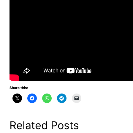
Share this:
Related Posts