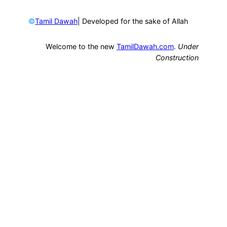
©
| Developed for the sake of Allah
Tamil Dawah
Welcome to the new
TamilDawah.com
.
Under
Construction