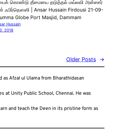
ைக் கொண்டு தீமையை தடுத்தல் மவ்லவி அன்ஸார்
 ஃபிர்தௌஸி | Ansar Hussain Firdousi 21-09-
Jumma Globe Port Masjid, Dammam
sar Hussain
3, 2018
Older Posts
→
ted as Afzal ul Ulama from Bharathidasan
s at Unity Public School, Chennai. He was
earn and teach the Deen in its pristine form as