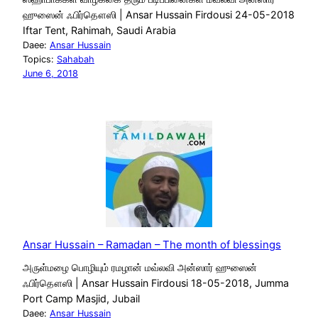
ஹுஸைன் ஃபிர்தௌஸி | Ansar Hussain Firdousi 24-05-2018
Iftar Tent, Rahimah, Saudi Arabia
Daee:
Ansar Hussain
Topics:
Sahabah
June 6, 2018
Ansar Hussain – Ramadan – The month of blessings
அருள்மழை பொழியும் ரமழான் மவ்லவி அன்ஸார் ஹுஸைன்
ஃபிர்தௌஸி | Ansar Hussain Firdousi 18-05-2018, Jumma
Port Camp Masjid, Jubail
Daee:
Ansar Hussain