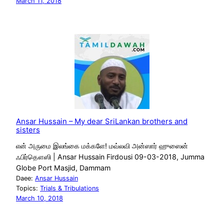
March 11, 2018
Ansar Hussain – My dear SriLankan brothers and
sisters
என் அருமை இலங்கை மக்களே! மவ்லவி அன்ஸார் ஹுஸைன்
ஃபிர்தௌஸி | Ansar Hussain Firdousi 09-03-2018, Jumma
Globe Port Masjid, Dammam
Daee:
Ansar Hussain
Topics:
Trials & Tribulations
March 10, 2018