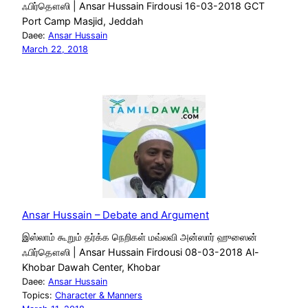
ஃபிர்தௌஸி | Ansar Hussain Firdousi 16-03-2018 GCT
Port Camp Masjid, Jeddah
Daee:
Ansar Hussain
March 22, 2018
Ansar Hussain – Debate and Argument
இஸ்லாம் கூறும் தர்க்க நெறிகள் மவ்லவி அன்ஸார் ஹுஸைன்
ஃபிர்தௌஸி | Ansar Hussain Firdousi 08-03-2018 Al-
Khobar Dawah Center, Khobar
Daee:
Ansar Hussain
Topics:
Character & Manners