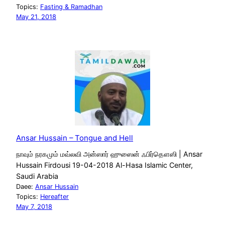
Topics:
Fasting & Ramadhan
May 21, 2018
Ansar Hussain – Tongue and Hell
நாவும் நரகமும் மவ்லவி அன்ஸார் ஹுஸைன் ஃபிர்தௌஸி | Ansar
Hussain Firdousi 19-04-2018 Al-Hasa Islamic Center,
Saudi Arabia
Daee:
Ansar Hussain
Topics:
Hereafter
May 7, 2018