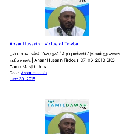
Ansar Hussain – Virtue of Tawba
தவ்பா (பாவமன்னிப்பின்) தனிச்சிறப்பு மவ்லவி அன்ஸார் ஹுஸைன்
ஃபிர்தௌஸி | Ansar Hussain Firdousi 07-06-2018 SKS
Camp Masjid, Jubail
Daee:
Ansar Hussain
June 30, 2018