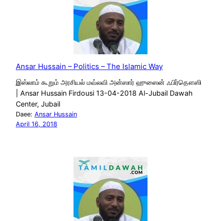
Ansar Hussain – Politics – The Islamic Way
இஸ்லாம் கூறும் அரசியல் மவ்லவி அன்ஸார் ஹுஸைன் ஃபிர்தௌஸி
| Ansar Hussain Firdousi 13-04-2018 Al-Jubail Dawah
Center, Jubail
Daee:
Ansar Hussain
April 16, 2018