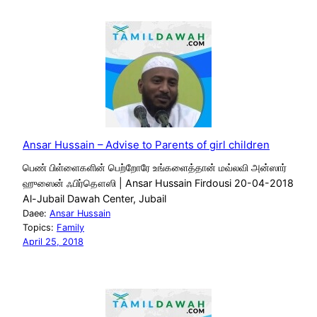
Ansar Hussain – Advise to Parents of girl children
பெண் பிள்ளைகளின் பெற்றோரே உங்களைத்தான் மவ்லவி அன்ஸார்
ஹுஸைன் ஃபிர்தௌஸி | Ansar Hussain Firdousi 20-04-2018
Al-Jubail Dawah Center, Jubail
Daee:
Ansar Hussain
Topics:
Family
April 25, 2018