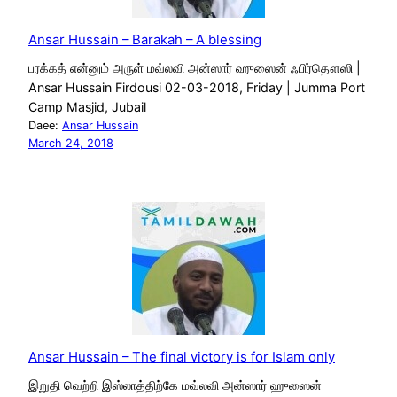
Ansar Hussain – Barakah – A blessing
பரக்கத் என்னும் அருள் மவ்லவி அன்ஸார் ஹுஸைன் ஃபிர்தௌஸி |
Ansar Hussain Firdousi 02-03-2018, Friday | Jumma Port
Camp Masjid, Jubail
Daee:
Ansar Hussain
March 24, 2018
Ansar Hussain – The final victory is for Islam only
இறுதி வெற்றி இஸ்லாத்திற்கே மவ்லவி அன்ஸார் ஹுஸைன்