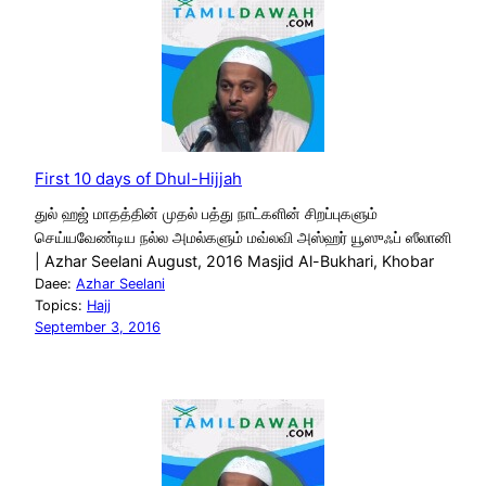
First 10 days of Dhul-Hijjah
துல் ஹஜ் மாதத்தின் முதல் பத்து நாட்களின் சிறப்புகளும்
செய்யவேண்டிய நல்ல அமல்களும் மவ்லவி அஸ்ஹர் யூஸுஃப் ஸீலானி
| Azhar Seelani August, 2016 Masjid Al-Bukhari, Khobar
Daee:
Azhar Seelani
Topics:
Hajj
September 3, 2016