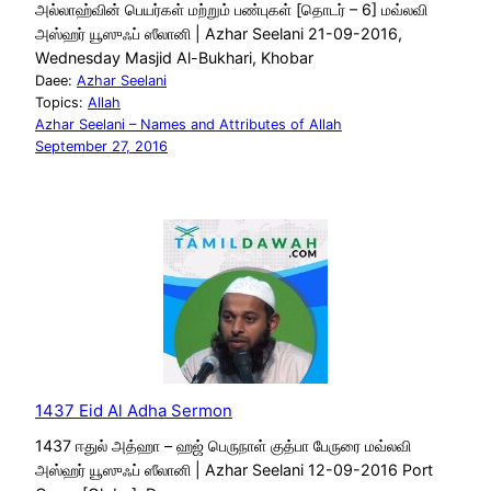
அல்லாஹ்வின் பெயர்கள் மற்றும் பண்புகள் [தொடர் – 6] மவ்லவி
அஸ்ஹர் யூஸுஃப் ஸீலானி | Azhar Seelani 21-09-2016,
Wednesday Masjid Al-Bukhari, Khobar
Daee:
Azhar Seelani
Topics:
Allah
Azhar Seelani – Names and Attributes of Allah
September 27, 2016
1437 Eid Al Adha Sermon
1437 ஈதுல் அத்ஹா – ஹஜ் பெருநாள் குத்பா பேருரை மவ்லவி
அஸ்ஹர் யூஸுஃப் ஸீலானி | Azhar Seelani 12-09-2016 Port