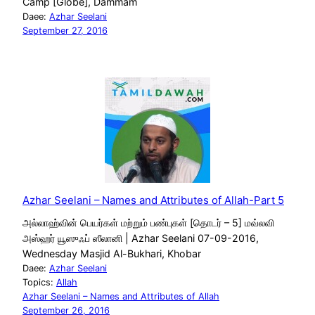
Camp [Globe], Dammam
Daee:
Azhar Seelani
September 27, 2016
Azhar Seelani – Names and Attributes of Allah-Part 5
அல்லாஹ்வின் பெயர்கள் மற்றும் பண்புகள் [தொடர் – 5] மவ்லவி
அஸ்ஹர் யூஸுஃப் ஸீலானி | Azhar Seelani 07-09-2016,
Wednesday Masjid Al-Bukhari, Khobar
Daee:
Azhar Seelani
Topics:
Allah
Azhar Seelani – Names and Attributes of Allah
September 26, 2016