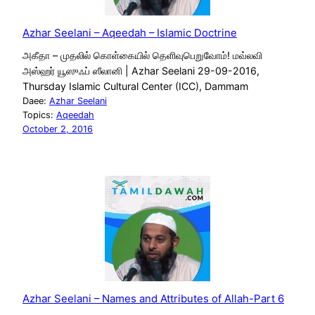
Azhar Seelani – Aqeedah – Islamic Doctrine
அகீதா – முதலில் கொள்கையில் தெளிவுபெறுவோம்! மவ்லவி
அஸ்ஹர் யூஸுஃப் ஸீலானி | Azhar Seelani 29-09-2016,
Thursday Islamic Cultural Center (ICC), Dammam
Daee:
Azhar Seelani
Topics:
Aqeedah
October 2, 2016
Azhar Seelani – Names and Attributes of Allah-Part 6