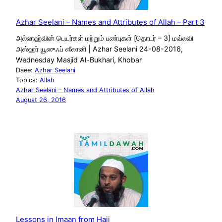
Azhar Seelani – Names and Attributes of Allah – Part 3
அல்லாஹ்வின் பெயர்கள் மற்றும் பண்புகள் [தொடர் – 3] மவ்லவி
அஸ்ஹர் யூஸுஃப் ஸீலானி | Azhar Seelani 24-08-2016,
Wednesday Masjid Al-Bukhari, Khobar
Daee:
Azhar Seelani
Topics:
Allah
Azhar Seelani – Names and Attributes of Allah
August 26, 2016
Lessons in Imaan from Hajj