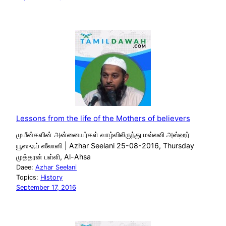
Lessons from the life of the Mothers of believers
முமீன்களின் அன்னையர்கள் வாழ்விலிருந்து மவ்லவி அஸ்ஹர்
யூஸுஃப் ஸீலானி | Azhar Seelani 25-08-2016, Thursday
முத்தரன் பள்ளி, Al-Ahsa
Daee:
Azhar Seelani
Topics:
History
September 17, 2016