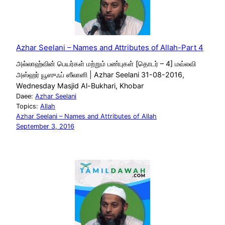
Azhar Seelani – Names and Attributes of Allah-Part 4
அல்லாஹ்வின் பெயர்கள் மற்றும் பண்புகள் [தொடர் – 4] மவ்லவி
அஸ்ஹர் யூஸுஃப் ஸீலானி | Azhar Seelani 31-08-2016,
Wednesday Masjid Al-Bukhari, Khobar
Daee:
Azhar Seelani
Topics:
Allah
Azhar Seelani – Names and Attributes of Allah
September 3, 2016