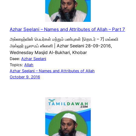
Azhar Seelani – Names and Attributes of Allah – Part 7
அல்லாஹ்வின் பெயர்கள் மற்றும் பண்புகள் [தொடர் – 7] மவ்லவி
அஸ்ஹர் யூஸுஃப் ஸீலானி | Azhar Seelani 28-09-2016,
Wednesday Masjid Al-Bukhari, Khobar
Daee:
Azhar Seelani
Topics:
Allah
Azhar Seelani – Names and Attributes of Allah
October 9, 2016