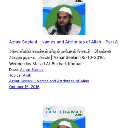
Azhar Seelani – Names and Attributes of Allah – Part 8
அல்லாஹ்வின் பெயர்கள் மற்றும் பண்புகள் [தொடர் – 8] மவ்லவி
அஸ்ஹர் யூஸுஃப் ஸீலானி | Azhar Seelani 05-10-2016,
Wednesday Masjid Al-Bukhari, Khobar
Daee:
Azhar Seelani
Topics:
Allah
Azhar Seelani – Names and Attributes of Allah
October 16, 2016