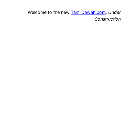
Welcome to the new
TamilDawah.com
.
Under
Construction