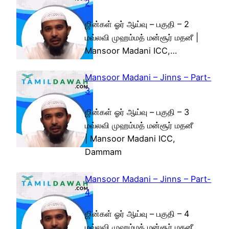
2
ஜின்கள் ஓர் ஆய்வு – பகுதி – 2
மவ்லவி முஹம்மத் மன்சூர் மதனீ |
Mansoor Madani ICC,…
Mansoor Madani – Jinns – Part-
3
ஜின்கள் ஓர் ஆய்வு – பகுதி – 3
மவ்லவி முஹம்மத் மன்சூர் மதனீ
| Mansoor Madani ICC,
Dammam
Mansoor Madani – Jinns – Part-
4
ஜின்கள் ஓர் ஆய்வு – பகுதி – 4
மவ்லவி முஹம்மத் மன்சூர் மதனீ