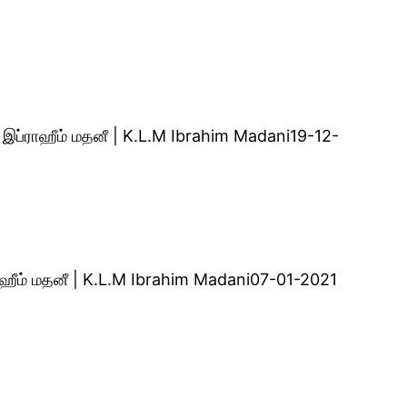
ி இப்ராஹீம் மதனீ | K.L.M Ibrahim Madani19-12-
ாஹீம் மதனீ | K.L.M Ibrahim Madani07-01-2021