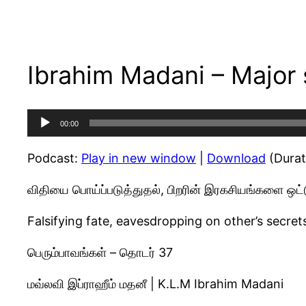
Ibrahim Madani – Major 
Audio
00:00
Player
Podcast:
Play in new window
|
Download
(Durat
விதியை பொய்ப்படுத்துதல், பிறரின் இரகசியங்களை ஒட்ட
Falsifying fate, eavesdropping on other’s secret
பெரும்பாவங்கள் – தொடர் 37
மவ்லவி இப்ராஹீம் மதனீ | K.L.M Ibrahim Madani