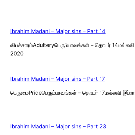
Ibrahim Madani – Major sins – Part 14
விபச்சாரம்Adulteryபெரும்பாவங்கள் – தொடர் 14மவ்லவ
2020
Ibrahim Madani – Major sins – Part 17
பெருமைPrideபெரும்பாவங்கள் – தொடர் 17மவ்லவி இப்ர
Ibrahim Madani – Major sins – Part 23