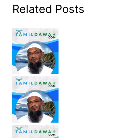
Related Posts