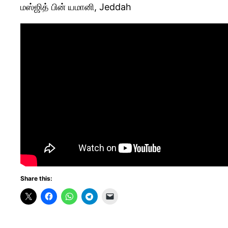
மஸ்ஜித் பின் யமானி, Jeddah
Share this: