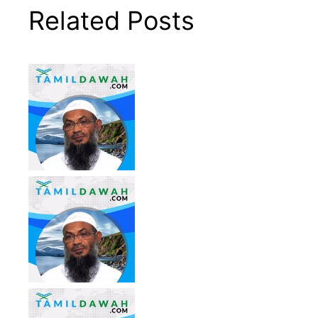
Related Posts