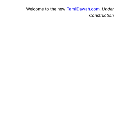
Welcome to the new
TamilDawah.com
.
Under
Construction