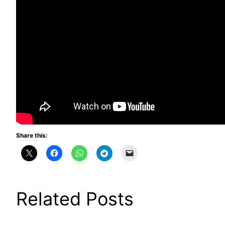
Share this:
Related Posts