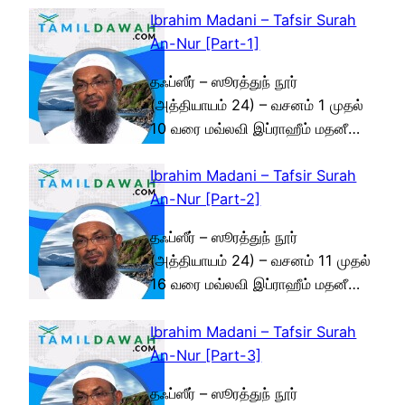
Ibrahim Madani – Tafsir Surah
An-Nur [Part-1]
தஃப்ஸீர் – ஸூரத்துந் நூர்
(அத்தியாயம் 24) – வசனம் 1 முதல்
10 வரை மவ்லவி இப்ராஹீம் மதனீ…
Ibrahim Madani – Tafsir Surah
An-Nur [Part-2]
தஃப்ஸீர் – ஸூரத்துந் நூர்
(அத்தியாயம் 24) – வசனம் 11 முதல்
16 வரை மவ்லவி இப்ராஹீம் மதனீ…
Ibrahim Madani – Tafsir Surah
An-Nur [Part-3]
தஃப்ஸீர் – ஸூரத்துந் நூர்