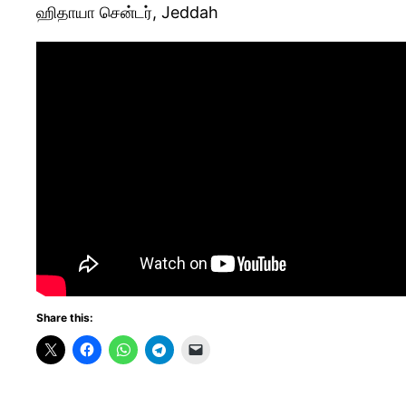
ஹிதாயா சென்டர், Jeddah
Share this: