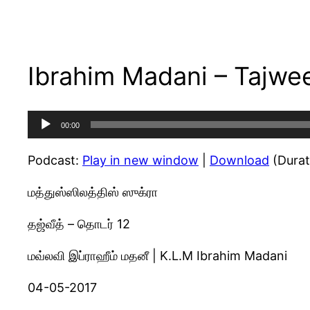
Ibrahim Madani – Tajwee
Audio
00:00
Player
Podcast:
Play in new window
|
Download
(Durat
மத்துஸ்ஸிலத்திஸ் ஸுக்ரா
தஜ்வீத் – தொடர் 12
மவ்லவி இப்ராஹீம் மதனீ | K.L.M Ibrahim Madani
04-05-2017