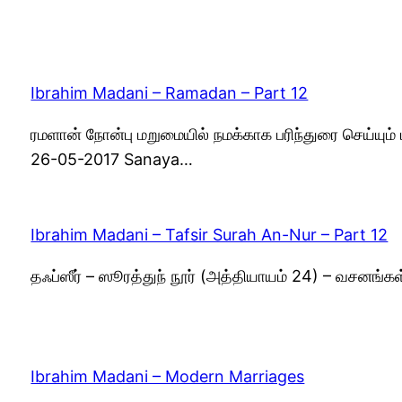
Ibrahim Madani – Ramadan – Part 12
ரமளான் நோன்பு மறுமையில் நமக்காக பரிந்துரை செய்யும
26-05-2017 Sanaya…
Ibrahim Madani – Tafsir Surah An-Nur – Part 12
தஃப்ஸீர் – ஸூரத்துந் நூர் (அத்தியாயம் 24) – வசனங்
Ibrahim Madani – Modern Marriages