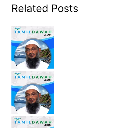
Related Posts