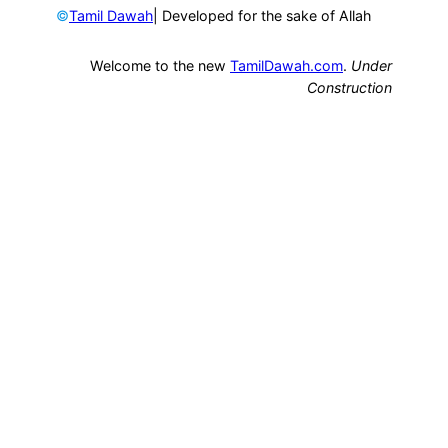
©
| Developed for the sake of Allah
Tamil Dawah
Welcome to the new
TamilDawah.com
.
Under
Construction