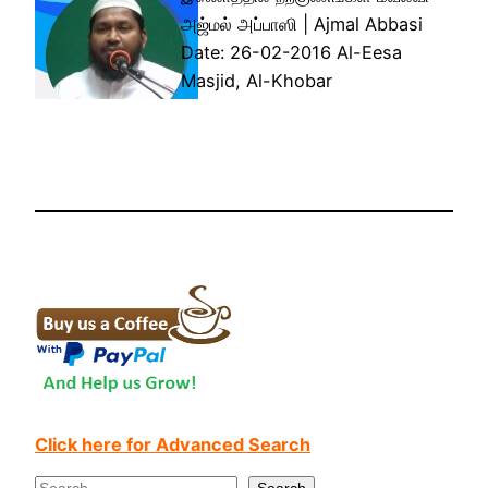
அஜ்மல் அப்பாஸி | Ajmal Abbasi
Date: 26-02-2016 Al-Eesa
Masjid, Al-Khobar
Click here for Advanced Search