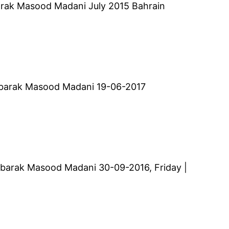
ubarak Masood Madani July 2015 Bahrain
Mubarak Masood Madani 19-06-2017
 Mubarak Masood Madani 30-09-2016, Friday |