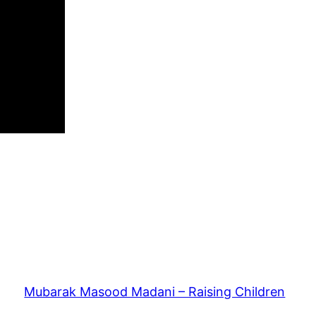
Mubarak Masood Madani – Raising Children