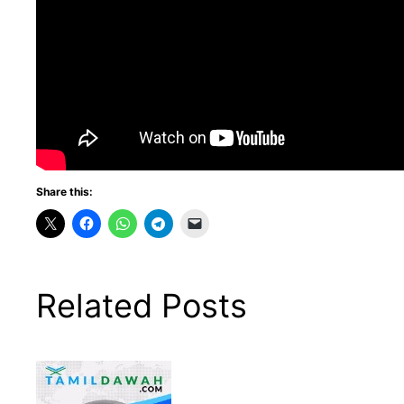
Share this:
Related Posts