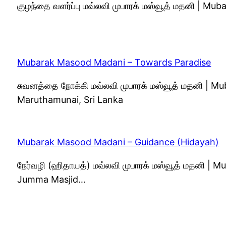
குழந்தை வளர்ப்பு மவ்லவி முபாரக் மஸ்வூத் மதனி | M
Mubarak Masood Madani – Towards Paradise
சுவனத்தை நோக்கி மவ்லவி முபாரக் மஸ்வூத் மதனி | 
Maruthamunai, Sri Lanka
Mubarak Masood Madani – Guidance (Hidayah)
நேர்வழி (ஹிதாயத்) மவ்லவி முபாரக் மஸ்வூத் மதனி |
Jumma Masjid…