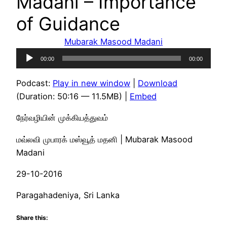
Madani – Importance
of Guidance
Mubarak Masood Madani
Audio
00:00
00:00
Player
Podcast:
Play in new window
|
Download
(Duration: 50:16 — 11.5MB) |
Embed
நேர்வழியின் முக்கியத்துவம்
மவ்லவி முபாரக் மஸ்வூத் மதனி | Mubarak Masood
Madani
29-10-2016
Paragahadeniya, Sri Lanka
Share this: