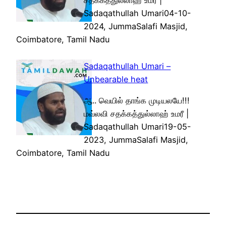
சதக்கத்துல்லாஹ் உமரீ |
Sadaqathullah Umari04-10-
2024, JummaSalafi Masjid,
Coimbatore, Tamil Nadu
Sadaqathullah Umari –
Unbearable heat
ஆ.. வெயில் தாங்க முடியலயே!!!
மவ்லவி சதக்கத்துல்லாஹ் உமரீ |
Sadaqathullah Umari19-05-
2023, JummaSalafi Masjid,
Coimbatore, Tamil Nadu