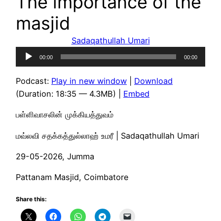
The importance of the
masjid
Sadaqathullah Umari
Audio
00:00
00:00
Player
Podcast:
Play in new window
|
Download
(Duration: 18:35 — 4.3MB) |
Embed
பள்ளிவாசலின் முக்கியத்துவம்
மவ்லவி சதக்கத்துல்லாஹ் உமரீ | Sadaqathullah Umari
29-05-2026, Jumma
Pattanam Masjid, Coimbatore
Share this: