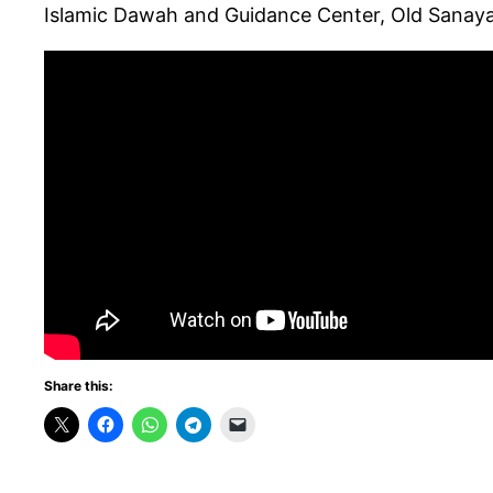
Islamic Dawah and Guidance Center, Old Sanaya
Share this: