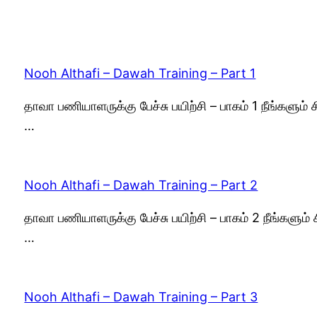
Nooh Althafi – Dawah Training – Part 1
தாவா பணியாளருக்கு பேச்சு பயிற்சி – பாகம் 1 நீங்களும
…
Nooh Althafi – Dawah Training – Part 2
தாவா பணியாளருக்கு பேச்சு பயிற்சி – பாகம் 2 நீங்களும
…
Nooh Althafi – Dawah Training – Part 3