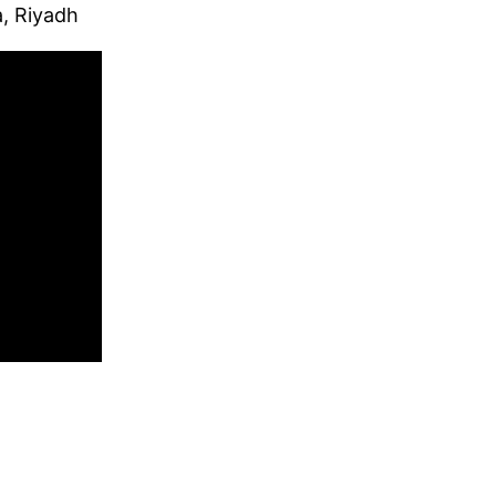
, Riyadh