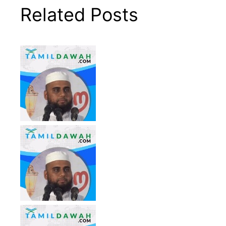
Related Posts