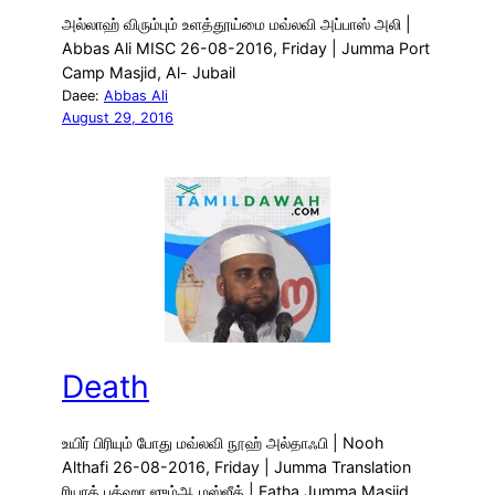
அல்லாஹ் விரும்பும் உளத்தூய்மை மவ்லவி அப்பாஸ் அலி |
Abbas Ali MISC 26-08-2016, Friday | Jumma Port
Camp Masjid, Al- Jubail
Daee:
Abbas Ali
August 29, 2016
Death
உயிர் பிரியும் போது மவ்லவி நூஹ் அல்தாஃபி | Nooh
Althafi 26-08-2016, Friday | Jumma Translation
ரியாத் பத்ஹா ஜும்ஆ மஸ்ஜீத் | Fatha Jumma Masjid,