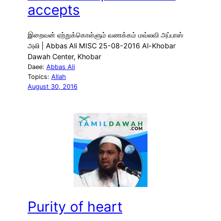
accepts
இறைவன் ஏற்றுக்கொள்ளும் வணக்கம் மவ்லவி அப்பாஸ்
அலி | Abbas Ali MISC 25-08-2016 Al-Khobar
Dawah Center, Khobar
Daee:
Abbas Ali
Topics:
Allah
August 30, 2016
Purity of heart