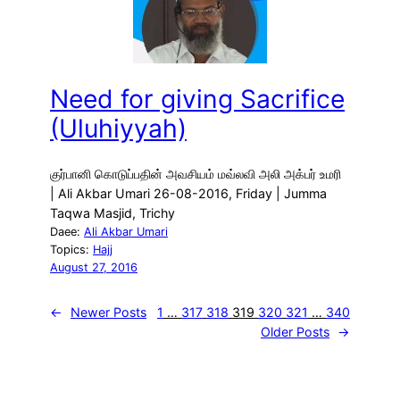
Need for giving Sacrifice
(Uluhiyyah)
குர்பானி கொடுப்பதின் அவசியம் மவ்லவி அலி அக்பர் உமரி
| Ali Akbar Umari 26-08-2016, Friday | Jumma
Taqwa Masjid, Trichy
Daee:
Ali Akbar Umari
Topics:
Hajj
August 27, 2016
←
Newer Posts
1
…
317
318
319
320
321
…
340
Older Posts
→