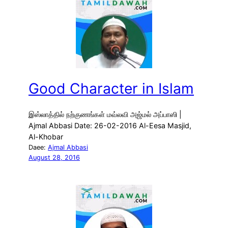
Good Character in Islam
இஸ்லாத்தில் நற்குணங்கள் மவ்லவி அஜ்மல் அப்பாஸி |
Ajmal Abbasi Date: 26-02-2016 Al-Eesa Masjid,
Al-Khobar
Daee:
Ajmal Abbasi
August 28, 2016