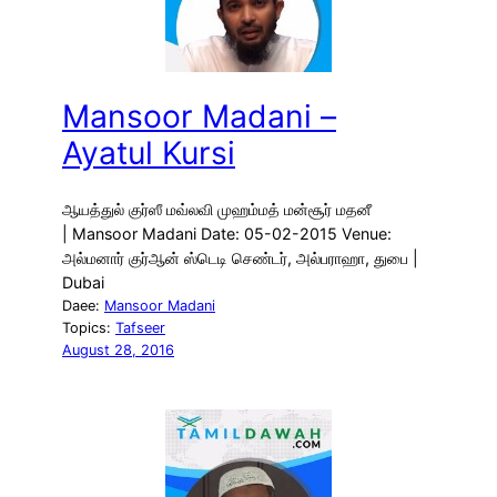
Mansoor Madani –
Ayatul Kursi
ஆயத்துல் குர்ஸீ மவ்லவி முஹம்மத் மன்சூர் மதனீ
| Mansoor Madani Date: 05-02-2015 Venue:
அல்மனார் குர்ஆன் ஸ்டெடி செண்டர், அல்பராஹா, துபை |
Dubai
Daee:
Mansoor Madani
Topics:
Tafseer
August 28, 2016