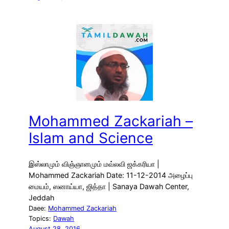
Mohammed Zackariah –
Islam and Science
இஸ்லாமும் விஞ்ஞானமும் மவ்லவி ஜக்கரியா |
Mohammed Zackariah Date: 11-12-2014 அழைப்பு
மையம், ஸனாய்யா, ஜித்தா | Sanaya Dawah Center,
Jeddah
Daee:
Mohammed Zackariah
Topics:
Dawah
August 28, 2016