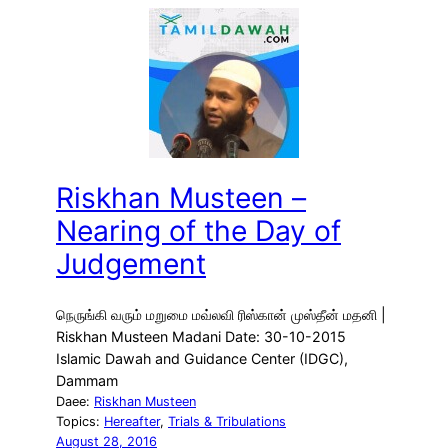
Riskhan Musteen –
Nearing of the Day of
Judgement
நெருங்கி வரும் மறுமை மவ்லவி ரிஸ்கான் முஸ்தீன் மதனி |
Riskhan Musteen Madani Date: 30-10-2015
Islamic Dawah and Guidance Center (IDGC),
Dammam
Daee:
Riskhan Musteen
Topics:
Hereafter
, 
Trials & Tribulations
August 28, 2016