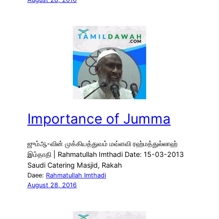
Importance of Jumma
ஜும்ஆ-வின் முக்கியத்துவம் மவ்ளவி ரஹ்மத்துல்லாஹ்
இம்தாதி | Rahmatullah Imthadi Date: 15-03-2013
Saudi Catering Masjid, Rakah
Daee:
Rahmatullah Imthadi
August 28, 2016