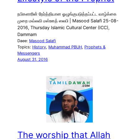
நபிகளாரின் நேர்த்தியான ஓழுங்குபடுத்தப்பட்ட வாழ்க்கை
முறை மவ்லவி மஸ்ஊத் ஸலபி | Masood Salafi 25-08-
2016, Thursday Islamic Cultural Center (ICC),
Dammam
Daee:
Masood Salafi
Topics:
History
, 
Muhammad PBUH
, 
Prophets &
Messengers
August 31, 2016
The worship that Allah