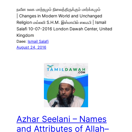
நவீன உலக மாற்றமும் நிலைத்திருக்கும் மார்க்கமும்
| Changes in Modern World and Unchanged
Religion மவ்லவி S.H.M. இஸ்மாயில் ஸலஃபி | Ismail
Salafi 10-07-2016 London Dawah Center, United
Kingdom
Daee:
Ismail Salafi
August 24, 2016
Azhar Seelani – Names
and Attributes of Allah–