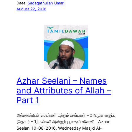
Daee:
Sadaqathullah Umari
August 22, 2016
Azhar Seelani – Names
and Attributes of Allah –
Part 1
அல்லாஹ்வின் பெயர்கள் மற்றும் பண்புகள் – அறிமுக வகுப்பு
[தொடர் – 1] மவ்லவி அஸ்ஹர் யூஸுஃப் ஸீலானி | Azhar
Seelani 10-08-2016, Wednesday Masjid Al-