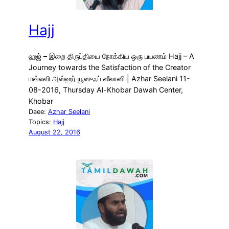
Hajj
ஹஜ் – இறை திருப்தியை நோக்கிய ஒரு பயணம் Hajj – A
Journey towards the Satisfaction of the Creator
மவ்லவி அஸ்ஹர் யூஸுஃப் ஸீலானி | Azhar Seelani 11-
08-2016, Thursday Al-Khobar Dawah Center,
Khobar
Daee:
Azhar Seelani
Topics:
Hajj
August 22, 2016