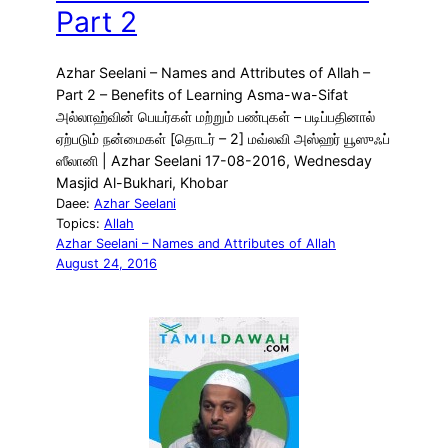
Part 2
Azhar Seelani – Names and Attributes of Allah –
Part 2 – Benefits of Learning Asma-wa-Sifat
அல்லாஹ்வின் பெயர்கள் மற்றும் பண்புகள் – படிப்பதினால்
ஏற்படும் நன்மைகள் [தொடர் – 2] மவ்லவி அஸ்ஹர் யூஸுஃப்
ஸீலானி | Azhar Seelani 17-08-2016, Wednesday
Masjid Al-Bukhari, Khobar
Daee:
Azhar Seelani
Topics:
Allah
Azhar Seelani – Names and Attributes of Allah
August 24, 2016