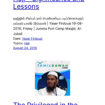
Lessons
ஹஜ்ஜின் சிறப்பும் நாம் பெறவேண்டிய படிப்பினைகளும்
மவ்லவி யாஸிர் பிர்தொஸி | Yaser Firdousi 19-08-
2016, Friday | Jumma Port Camp Masjid, Al-
Jubail
Daee:
Yaser Firdousi
Topics:
Hajj
August 24, 2016
The Privileged in the