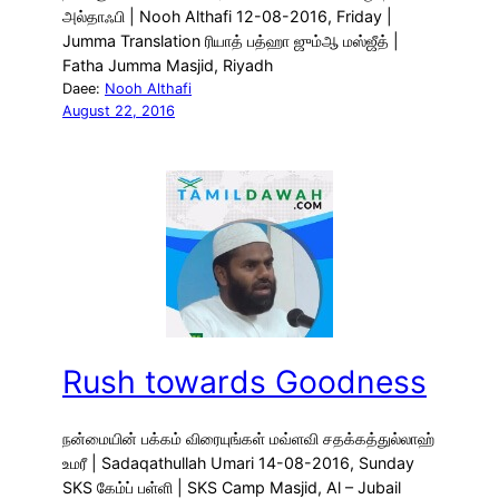
அல்தாஃபி | Nooh Althafi 12-08-2016, Friday |
Jumma Translation ரியாத் பத்ஹா ஜும்ஆ மஸ்ஜீத் |
Fatha Jumma Masjid, Riyadh
Daee:
Nooh Althafi
August 22, 2016
Rush towards Goodness
நன்மையின் பக்கம் விரையுங்கள் மவ்ளவி சதக்கத்துல்லாஹ்
உமரீ | Sadaqathullah Umari 14-08-2016, Sunday
SKS கேம்ப் பள்ளி | SKS Camp Masjid, Al – Jubail