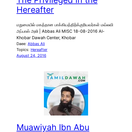
Hereafter
மறுமையில் மகத்தான பாக்கியத்திற்க்குரியவர்கள் மவ்லவி
அப்பாஸ் அலி | Abbas Ali MISC 18-08-2016 Al-
Khobar Dawah Center, Khobar
Daee:
Abbas Ali
Topics:
Hereafter
August 24, 2016
Muawiyah Ibn Abu