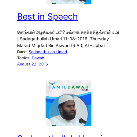
Best in Speech
சொல்லால் அழகியவர் யார்? மவ்ளவி சதக்கத்துல்லாஹ் உமரீ
| Sadaqathullah Umari 11-08-2016, Thursday
Masjid Miqdad Bin Aswad (R.A.), Al – Jubail
Daee:
Sadaqathullah Umari
Topics:
Dawah
August 22, 2016