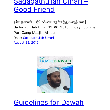
Sadaqathullah Umari –
Good Friend
நல்ல நண்பன் யார்? மவ்ளவி சதக்கத்துல்லாஹ் உமரீ |
Sadaqathullah Umari 12-08-2016, Friday | Jumma
Port Camp Masjid, Al- Jubail
Daee:
Sadaqathullah Umari
August 22, 2016
Guidelines for Dawah