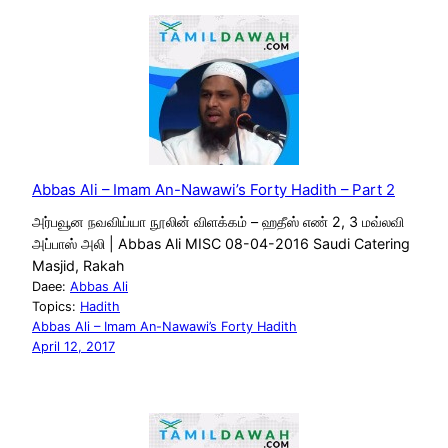
Abbas Ali – Imam An-Nawawi’s Forty Hadith – Part 2
அர்பவூன நவவிய்யா நூலின் விளக்கம் – ஹதீஸ் எண் 2, 3 மவ்லவி
அப்பாஸ் அலி | Abbas Ali MISC 08-04-2016 Saudi Catering
Masjid, Rakah
Daee:
Abbas Ali
Topics:
Hadith
Abbas Ali – Imam An-Nawawi’s Forty Hadith
April 12, 2017