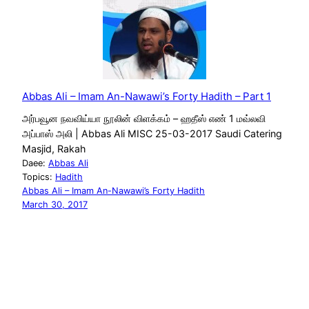
Abbas Ali – Imam An-Nawawi’s Forty Hadith – Part 1
அர்பவூன நவவிய்யா நூலின் விளக்கம் – ஹதீஸ் எண் 1 மவ்லவி
அப்பாஸ் அலி | Abbas Ali MISC 25-03-2017 Saudi Catering
Masjid, Rakah
Daee:
Abbas Ali
Topics:
Hadith
Abbas Ali – Imam An-Nawawi’s Forty Hadith
March 30, 2017