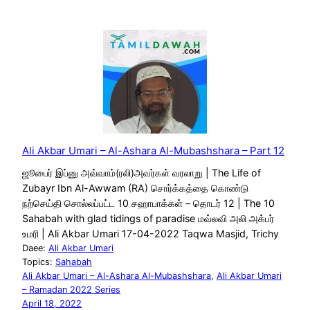
Ali Akbar Umari – Al-Ashara Al-Mubashshara – Part 12
ஜூபைர் இப்னு அவ்வாம்(ரலி)அவர்கள் வரலாறு | The Life of
Zubayr Ibn Al-Awwam (RA) சொர்க்கத்தை கொண்டு
நற்செய்தி சொல்லப்பட்ட 10 சஹாபாக்கள் – தொடர் 12 | The 10
Sahabah with glad tidings of paradise மவ்லவி அலி அக்பர்
உமரி | Ali Akbar Umari 17-04-2022 Taqwa Masjid, Trichy
Daee:
Ali Akbar Umari
Topics:
Sahabah
Ali Akbar Umari – Al-Ashara Al-Mubashshara
, 
Ali Akbar Umari
– Ramadan 2022 Series
April 18, 2022