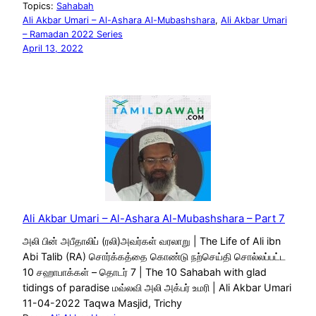
Topics:
Sahabah
Ali Akbar Umari – Al-Ashara Al-Mubashshara
, 
Ali Akbar Umari
– Ramadan 2022 Series
April 13, 2022
Ali Akbar Umari – Al-Ashara Al-Mubashshara – Part 7
அலி பின் அபீதாலிப் (ரலி)அவர்கள் வரலாறு | The Life of Ali ibn
Abi Talib (RA) சொர்க்கத்தை கொண்டு நற்செய்தி சொல்லப்பட்ட
10 சஹாபாக்கள் – தொடர் 7 | The 10 Sahabah with glad
tidings of paradise மவ்லவி அலி அக்பர் உமரி | Ali Akbar Umari
11-04-2022 Taqwa Masjid, Trichy