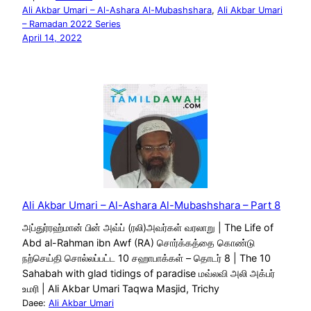
Ali Akbar Umari – Al-Ashara Al-Mubashshara
, 
Ali Akbar Umari
– Ramadan 2022 Series
April 14, 2022
Ali Akbar Umari – Al-Ashara Al-Mubashshara – Part 8
அப்துர்ரஹ்மான் பின் அவ்ப் (ரலி)அவர்கள் வரலாறு | The Life of
Abd al-Rahman ibn Awf (RA) சொர்க்கத்தை கொண்டு
நற்செய்தி சொல்லப்பட்ட 10 சஹாபாக்கள் – தொடர் 8 | The 10
Sahabah with glad tidings of paradise மவ்லவி அலி அக்பர்
உமரி | Ali Akbar Umari Taqwa Masjid, Trichy
Daee:
Ali Akbar Umari