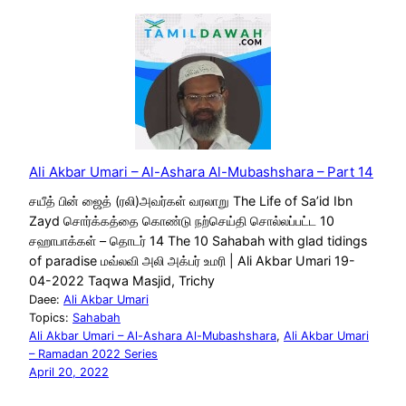
Ali Akbar Umari – Al-Ashara Al-Mubashshara – Part 14
சயீத் பின் ஜைத் (ரலி)அவர்கள் வரலாறு The Life of Sa’id Ibn
Zayd சொர்க்கத்தை கொண்டு நற்செய்தி சொல்லப்பட்ட 10
சஹாபாக்கள் – தொடர் 14 The 10 Sahabah with glad tidings
of paradise மவ்லவி அலி அக்பர் உமரி | Ali Akbar Umari 19-
04-2022 Taqwa Masjid, Trichy
Daee:
Ali Akbar Umari
Topics:
Sahabah
Ali Akbar Umari – Al-Ashara Al-Mubashshara
, 
Ali Akbar Umari
– Ramadan 2022 Series
April 20, 2022