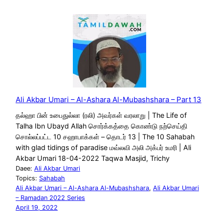
Ali Akbar Umari – Al-Ashara Al-Mubashshara – Part 13
தல்ஹா பின் உபைதுல்லா (ரலி) அவர்கள் வரலாறு | The Life of
Talha Ibn Ubayd Allah சொர்க்கத்தை கொண்டு நற்செய்தி
சொல்லப்பட்ட 10 சஹாபாக்கள் – தொடர் 13 | The 10 Sahabah
with glad tidings of paradise மவ்லவி அலி அக்பர் உமரி | Ali
Akbar Umari 18-04-2022 Taqwa Masjid, Trichy
Daee:
Ali Akbar Umari
Topics:
Sahabah
Ali Akbar Umari – Al-Ashara Al-Mubashshara
, 
Ali Akbar Umari
– Ramadan 2022 Series
April 19, 2022