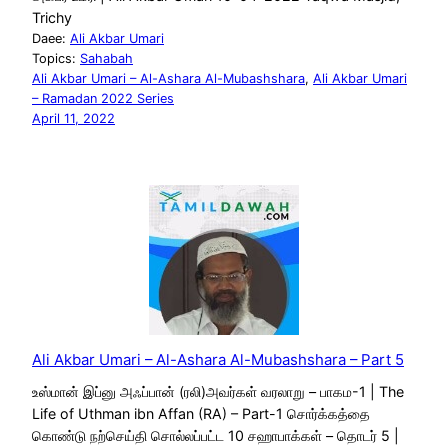
Trichy
Daee:
Ali Akbar Umari
Topics:
Sahabah
Ali Akbar Umari – Al-Ashara Al-Mubashshara
, 
Ali Akbar Umari
– Ramadan 2022 Series
April 11, 2022
Ali Akbar Umari – Al-Ashara Al-Mubashshara – Part 5
உஸ்மான் இப்னு அஃப்பான் (ரலி)அவர்கள் வரலாறு – பாகம-1 | The
Life of Uthman ibn Affan (RA) – Part-1 சொர்க்கத்தை
கொண்டு நற்செய்தி சொல்லப்பட்ட 10 சஹாபாக்கள் – தொடர் 5 |