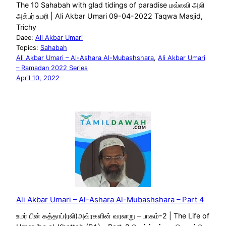
The 10 Sahabah with glad tidings of paradise மவ்லவி அலி
அக்பர் உமரி | Ali Akbar Umari 09-04-2022 Taqwa Masjid,
Trichy
Daee:
Ali Akbar Umari
Topics:
Sahabah
Ali Akbar Umari – Al-Ashara Al-Mubashshara
, 
Ali Akbar Umari
– Ramadan 2022 Series
April 10, 2022
Ali Akbar Umari – Al-Ashara Al-Mubashshara – Part 4
உமர் பின் கத்தாப்(ரலி)அவ்ரகளின் வரலாறு – பாகம்-2 | The Life of