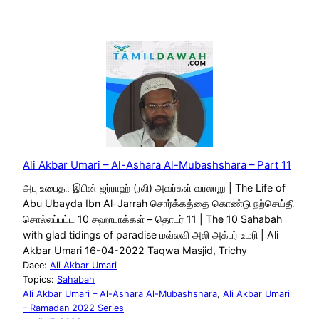
Ali Akbar Umari – Al-Ashara Al-Mubashshara – Part 11
அபு உபைதா இபின் ஜர்ராஹ் (ரலி) அவர்கள் வரலாறு | The Life of
Abu Ubayda Ibn Al-Jarrah சொர்க்கத்தை கொண்டு நற்செய்தி
சொல்லப்பட்ட 10 சஹாபாக்கள் – தொடர் 11 | The 10 Sahabah
with glad tidings of paradise மவ்லவி அலி அக்பர் உமரி | Ali
Akbar Umari 16-04-2022 Taqwa Masjid, Trichy
Daee:
Ali Akbar Umari
Topics:
Sahabah
Ali Akbar Umari – Al-Ashara Al-Mubashshara
, 
Ali Akbar Umari
– Ramadan 2022 Series