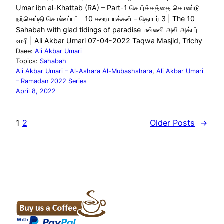
Umar ibn al-Khattab (RA) – Part-1 சொர்க்கத்தை கொண்டு
நற்செய்தி சொல்லப்பட்ட 10 சஹாபாக்கள் – தொடர் 3 | The 10
Sahabah with glad tidings of paradise மவ்லவி அலி அக்பர்
உமரி | Ali Akbar Umari 07-04-2022 Taqwa Masjid, Trichy
Daee:
Ali Akbar Umari
Topics:
Sahabah
Ali Akbar Umari – Al-Ashara Al-Mubashshara
, 
Ali Akbar Umari
– Ramadan 2022 Series
April 8, 2022
1
2
Older Posts
→