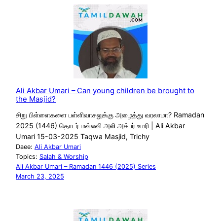
Ali Akbar Umari – Can young children be brought to
the Masjid?
சிறு பிள்ளைகளை பள்ளிவாசலுக்கு அழைத்து வரலாமா? Ramadan
2025 (1446) தொடர் மவ்லவி அலி அக்பர் உமரி | Ali Akbar
Umari 15-03-2025 Taqwa Masjid, Trichy
Daee:
Ali Akbar Umari
Topics:
Salah & Worship
Ali Akbar Umari – Ramadan 1446 (2025) Series
March 23, 2025