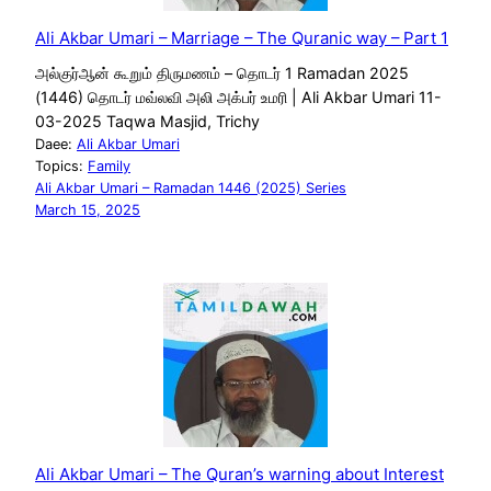
Ali Akbar Umari – Marriage – The Quranic way – Part 1
அல்குர்ஆன் கூறும் திருமணம் – தொடர் 1 Ramadan 2025
(1446) தொடர் மவ்லவி அலி அக்பர் உமரி | Ali Akbar Umari 11-
03-2025 Taqwa Masjid, Trichy
Daee:
Ali Akbar Umari
Topics:
Family
Ali Akbar Umari – Ramadan 1446 (2025) Series
March 15, 2025
Ali Akbar Umari – The Quran’s warning about Interest