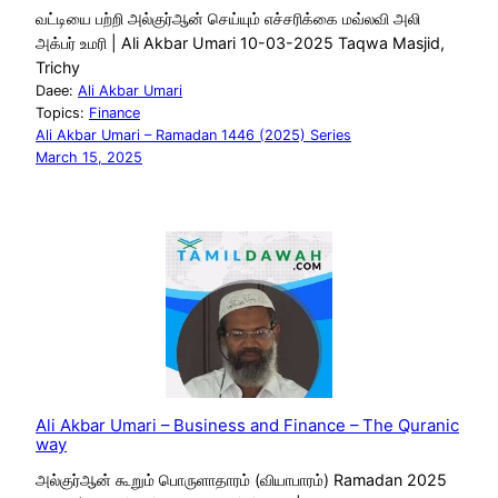
வட்டியை பற்றி அல்குர்ஆன் செய்யும் எச்சரிக்கை மவ்லவி அலி
அக்பர் உமரி | Ali Akbar Umari 10-03-2025 Taqwa Masjid,
Trichy
Daee:
Ali Akbar Umari
Topics:
Finance
Ali Akbar Umari – Ramadan 1446 (2025) Series
March 15, 2025
Ali Akbar Umari – Business and Finance – The Quranic
way
அல்குர்ஆன் கூறும் பொருளாதாரம் (வியாபாரம்) Ramadan 2025