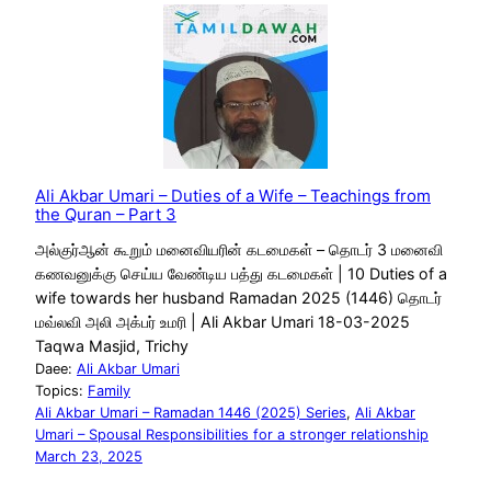
Ali Akbar Umari – Duties of a Wife – Teachings from
the Quran – Part 3
அல்குர்ஆன் கூறும் மனைவியரின் கடமைகள் – தொடர் 3 மனைவி
கணவனுக்கு செய்ய வேண்டிய பத்து கடமைகள் | 10 Duties of a
wife towards her husband Ramadan 2025 (1446) தொடர்
மவ்லவி அலி அக்பர் உமரி | Ali Akbar Umari 18-03-2025
Taqwa Masjid, Trichy
Daee:
Ali Akbar Umari
Topics:
Family
Ali Akbar Umari – Ramadan 1446 (2025) Series
, 
Ali Akbar
Umari – Spousal Responsibilities for a stronger relationship
March 23, 2025