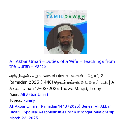
Ali Akbar Umari – Duties of a Wife – Teachings from
the Quran – Part 2
அல்குர்ஆன் கூறும் மனைவியரின் கடமைகள் – தொடர் 2
Ramadan 2025 (1446) தொடர் மவ்லவி அலி அக்பர் உமரி | Ali
Akbar Umari 17-03-2025 Taqwa Masjid, Trichy
Daee:
Ali Akbar Umari
Topics:
Family
Ali Akbar Umari – Ramadan 1446 (2025) Series
, 
Ali Akbar
Umari – Spousal Responsibilities for a stronger relationship
March 23, 2025