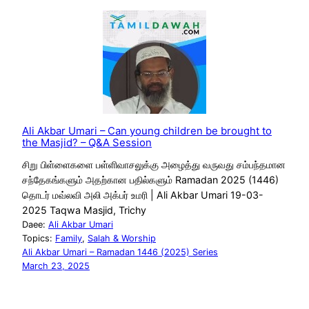
Ali Akbar Umari – Can young children be brought to
the Masjid? – Q&A Session
சிறு பிள்ளைகளை பள்ளிவாசலுக்கு அழைத்து வருவது சம்பந்தமான
சந்தேகங்களும் அதற்கான பதில்களும் Ramadan 2025 (1446)
தொடர் மவ்லவி அலி அக்பர் உமரி | Ali Akbar Umari 19-03-
2025 Taqwa Masjid, Trichy
Daee:
Ali Akbar Umari
Topics:
Family
, 
Salah & Worship
Ali Akbar Umari – Ramadan 1446 (2025) Series
March 23, 2025