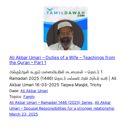
Ali Akbar Umari – Duties of a Wife – Teachings from
the Quran – Part 1
அல்குர்ஆன் கூறும் மனைவியரின் கடமைகள் – தொடர் 1
Ramadan 2025 (1446) தொடர் மவ்லவி அலி அக்பர் உமரி | Ali
Akbar Umari 16-03-2025 Taqwa Masjid, Trichy
Daee:
Ali Akbar Umari
Topics:
Family
Ali Akbar Umari – Ramadan 1446 (2025) Series
, 
Ali Akbar
Umari – Spousal Responsibilities for a stronger relationship
March 23, 2025