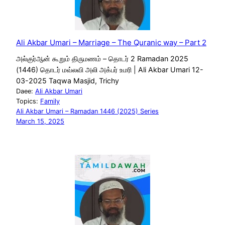
Ali Akbar Umari – Marriage – The Quranic way – Part 2
அல்குர்ஆன் கூறும் திருமணம் – தொடர் 2 Ramadan 2025
(1446) தொடர் மவ்லவி அலி அக்பர் உமரி | Ali Akbar Umari 12-
03-2025 Taqwa Masjid, Trichy
Daee:
Ali Akbar Umari
Topics:
Family
Ali Akbar Umari – Ramadan 1446 (2025) Series
March 15, 2025