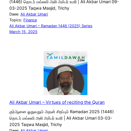
(1446) தொடர் மவ்லவி அலி அக்பர் உமரி | Ali Akbar Umari 09-
03-2025 Taqwa Masjid, Trichy
Daee:
Ali Akbar Umari
Topics:
Finance
Ali Akbar Umari – Ramadan 1446 (2025) Series
March 15, 2025
Ali Akbar Umari – Virtues of reciting the Quran
குர்ஆனை ஓதுவதும் அதன் சிறப்பும் Ramadan 2025 (1446)
தொடர் மவ்லவி அலி அக்பர் உமரி | Ali Akbar Umari 03-03-
2025 Taqwa Masjid, Trichy
Daee:
Ali Akbar Umari