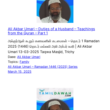
Ali Akbar Umari – Duties of a Husband – Teachings
from the Quran – Part 1
அல்குர்ஆன் கூறும் கணவனின் கடமைகள் – தொடர் 1 Ramadan
2025 (1446) தொடர் மவ்லவி அலி அக்பர் உமரி | Ali Akbar
Umari 13-03-2025 Taqwa Masjid, Trichy
Daee:
Ali Akbar Umari
Topics:
Family
Ali Akbar Umari – Ramadan 1446 (2025) Series
March 15, 2025