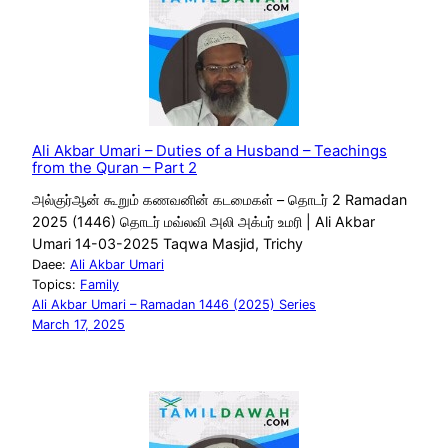
Ali Akbar Umari – Duties of a Husband – Teachings
from the Quran – Part 2
அல்குர்ஆன் கூறும் கணவனின் கடமைகள் – தொடர் 2 Ramadan
2025 (1446) தொடர் மவ்லவி அலி அக்பர் உமரி | Ali Akbar
Umari 14-03-2025 Taqwa Masjid, Trichy
Daee:
Ali Akbar Umari
Topics:
Family
Ali Akbar Umari – Ramadan 1446 (2025) Series
March 17, 2025