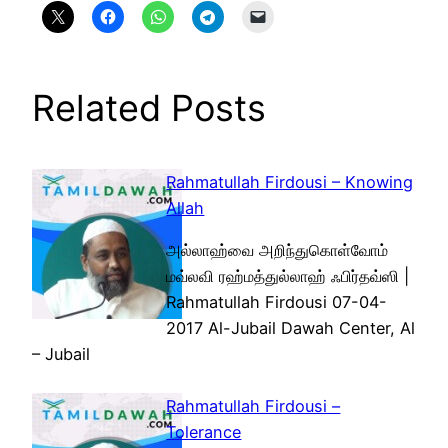
Related Posts
Rahmatullah Firdousi – Knowing
Allah
அல்லாஹ்வை அறிந்துகொள்வோம்
மவ்லவி ரஹ்மத்துல்லாஹ் ஃபிர்தவ்ஸி |
Rahmatullah Firdousi 07-04-
2017 Al-Jubail Dawah Center, Al
– Jubail
Rahmatullah Firdousi –
Tolerance