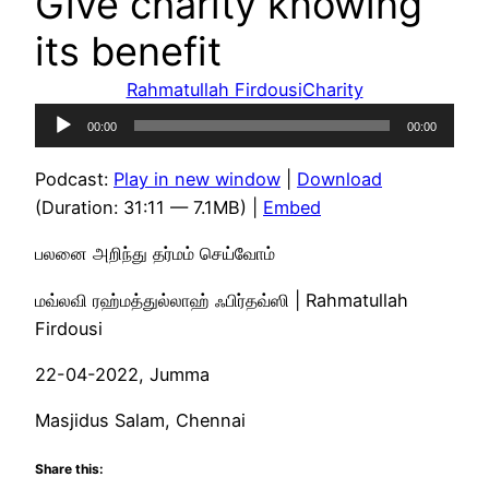
Give charity knowing
its benefit
Rahmatullah Firdousi
Charity
Audio
00:00
00:00
Player
Podcast:
Play in new window
|
Download
(Duration: 31:11 — 7.1MB) |
Embed
பலனை அறிந்து தர்மம் செய்வோம்
மவ்லவி ரஹ்மத்துல்லாஹ் ஃபிர்தவ்ஸி | Rahmatullah
Firdousi
22-04-2022, Jumma
Masjidus Salam, Chennai
Share this: