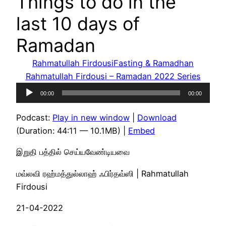
Things to do in the
last 10 days of
Ramadan
Rahmatullah Firdousi
Fasting & Ramadhan
Rahmatullah Firdousi – Ramadan 2022 Series
Audio
00:00
00:00
Player
Podcast:
Play in new window
|
Download
(Duration: 44:11 — 10.1MB) |
Embed
இறுதி பத்தில் செய்யவேண்டியவை
மவ்லவி ரஹ்மத்துல்லாஹ் ஃபிர்தவ்ஸி | Rahmatullah
Firdousi
21-04-2022