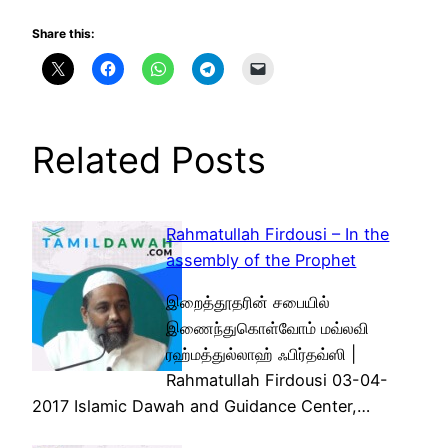
Share this:
Related Posts
Rahmatullah Firdousi – In the
assembly of the Prophet
இறைத்தூதரின் சபையில்
இணைந்துகொள்வோம் மவ்லவி
ரஹ்மத்துல்லாஹ் ஃபிர்தவ்ஸி |
Rahmatullah Firdousi 03-04-
2017 Islamic Dawah and Guidance Center,…