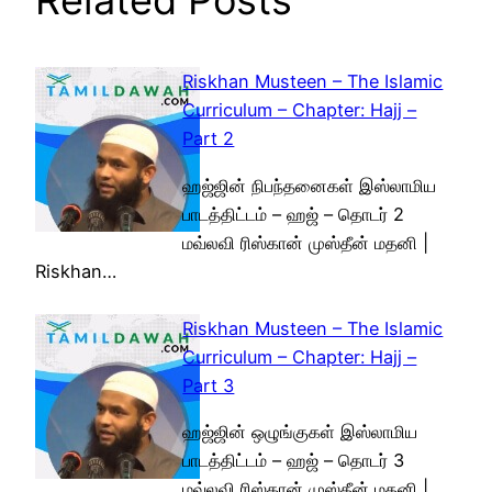
Related Posts
Riskhan Musteen – The Islamic
Curriculum – Chapter: Hajj –
Part 2
ஹஜ்ஜின் நிபந்தனைகள் இஸ்லாமிய
பாடத்திட்டம் – ஹஜ் – தொடர் 2
மவ்லவி ரிஸ்கான் முஸ்தீன் மதனி |
Riskhan…
Riskhan Musteen – The Islamic
Curriculum – Chapter: Hajj –
Part 3
ஹஜ்ஜின் ஒழுங்குகள் இஸ்லாமிய
பாடத்திட்டம் – ஹஜ் – தொடர் 3
மவ்லவி ரிஸ்கான் முஸ்தீன் மதனி |