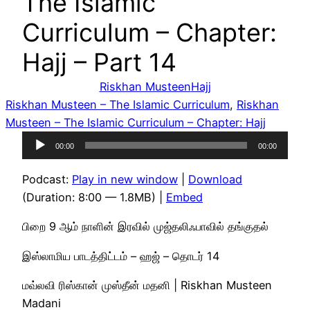
The Islamic
Curriculum – Chapter:
Hajj – Part 14
Riskhan Musteen
Hajj
Riskhan Musteen – The Islamic Curriculum
, 
Riskhan
Musteen – The Islamic Curriculum – Chapter: Hajj
Audio
00:00
00:00
Player
Podcast:
Play in new window
|
Download
(Duration: 8:00 — 1.8MB) |
Embed
பிறை 9 ஆம் நாளின் இரவில் முஜ்தலிஃபாவில் தங்குதல்
இஸ்லாமிய பாடத்திட்டம் – ஹஜ் – தொடர் 14
மவ்லவி ரிஸ்கான் முஸ்தீன் மதனி | Riskhan Musteen
Madani