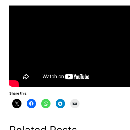
Share this: