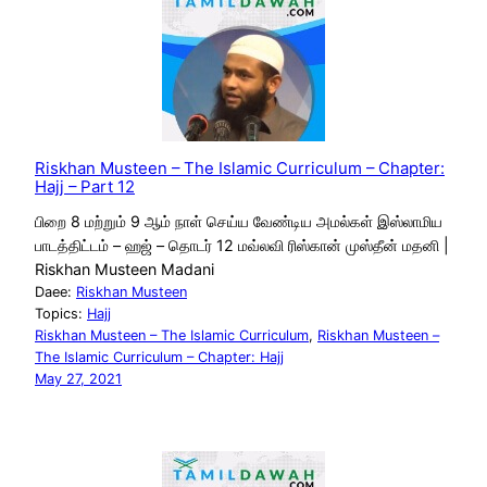
Riskhan Musteen – The Islamic Curriculum – Chapter:
Hajj – Part 12
பிறை 8 மற்றும் 9 ஆம் நாள் செய்ய வேண்டிய அமல்கள் இஸ்லாமிய
பாடத்திட்டம் – ஹஜ் – தொடர் 12 மவ்லவி ரிஸ்கான் முஸ்தீன் மதனி |
Riskhan Musteen Madani
Daee:
Riskhan Musteen
Topics:
Hajj
Riskhan Musteen – The Islamic Curriculum
, 
Riskhan Musteen –
The Islamic Curriculum – Chapter: Hajj
May 27, 2021