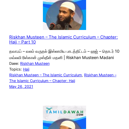
Riskhan Musteen – The Islamic Curriculum – Chapter:
Hajj – Part 10
தவாஃப் – வலம் வருதல் இஸ்லாமிய பாடத்திட்டம் – ஹஜ் – தொடர் 10
மவ்லவி ரிஸ்கான் முஸ்தீன் மதனி | Riskhan Musteen Madani
Daee:
Riskhan Musteen
Topics:
Hajj
Riskhan Musteen – The Islamic Curriculum
, 
Riskhan Musteen –
The Islamic Curriculum – Chapter: Hajj
May 26, 2021