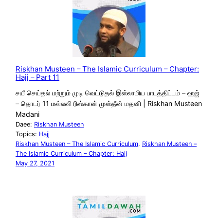
Riskhan Musteen – The Islamic Curriculum – Chapter:
Hajj – Part 11
சயீ செய்தல் மற்றும் முடி வெட்டுதல் இஸ்லாமிய பாடத்திட்டம் – ஹஜ்
– தொடர் 11 மவ்லவி ரிஸ்கான் முஸ்தீன் மதனி | Riskhan Musteen
Madani
Daee:
Riskhan Musteen
Topics:
Hajj
Riskhan Musteen – The Islamic Curriculum
, 
Riskhan Musteen –
The Islamic Curriculum – Chapter: Hajj
May 27, 2021