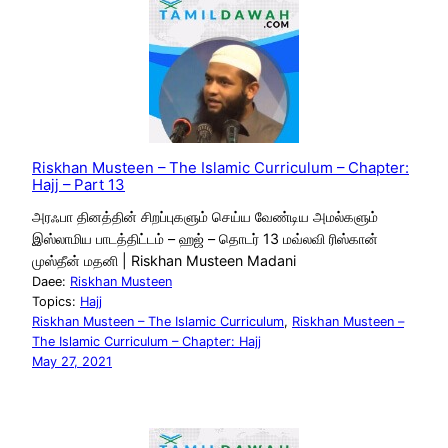
Riskhan Musteen – The Islamic Curriculum – Chapter:
Hajj – Part 13
அரஃபா தினத்தின் சிறப்புகளும் செய்ய வேண்டிய அமல்களும்
இஸ்லாமிய பாடத்திட்டம் – ஹஜ் – தொடர் 13 மவ்லவி ரிஸ்கான்
முஸ்தீன் மதனி | Riskhan Musteen Madani
Daee:
Riskhan Musteen
Topics:
Hajj
Riskhan Musteen – The Islamic Curriculum
, 
Riskhan Musteen –
The Islamic Curriculum – Chapter: Hajj
May 27, 2021