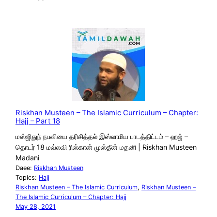
Riskhan Musteen – The Islamic Curriculum – Chapter:
Hajj – Part 18
மஸ்ஜிதுந் நபவியை தரிசித்தல் இஸ்லாமிய பாடத்திட்டம் – ஹஜ் –
தொடர் 18 மவ்லவி ரிஸ்கான் முஸ்தீன் மதனி | Riskhan Musteen
Madani
Daee:
Riskhan Musteen
Topics:
Hajj
Riskhan Musteen – The Islamic Curriculum
, 
Riskhan Musteen –
The Islamic Curriculum – Chapter: Hajj
May 28, 2021