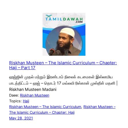
Riskhan Musteen – The Islamic Curriculum – Chapter:
Hajj – Part 17
ஹஜ்ஜின் முதல் மற்றும் இரண்டாம் நிலைக் கடமைகள் இஸ்லாமிய
பாடத்திட்டம் – ஹஜ் – தொடர் 17 மவ்லவி ரிஸ்கான் முஸ்தீன் மதனி |
Riskhan Musteen Madani
Daee:
Riskhan Musteen
Topics:
Hajj
Riskhan Musteen – The Islamic Curriculum
, 
Riskhan Musteen –
The Islamic Curriculum – Chapter: Hajj
May 28, 2021