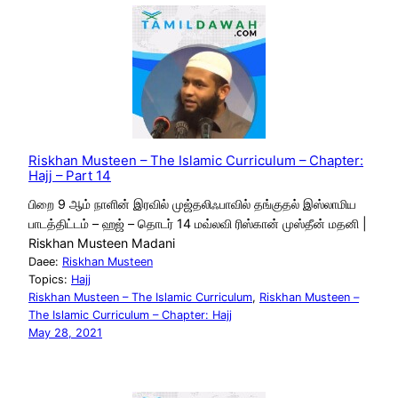
Riskhan Musteen – The Islamic Curriculum – Chapter:
Hajj – Part 14
பிறை 9 ஆம் நாளின் இரவில் முஜ்தலிஃபாவில் தங்குதல் இஸ்லாமிய
பாடத்திட்டம் – ஹஜ் – தொடர் 14 மவ்லவி ரிஸ்கான் முஸ்தீன் மதனி |
Riskhan Musteen Madani
Daee:
Riskhan Musteen
Topics:
Hajj
Riskhan Musteen – The Islamic Curriculum
, 
Riskhan Musteen –
The Islamic Curriculum – Chapter: Hajj
May 28, 2021