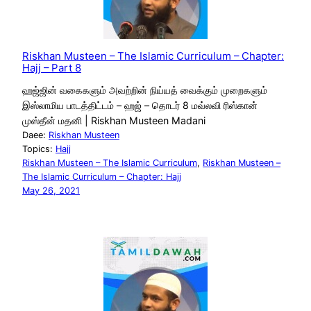
Riskhan Musteen – The Islamic Curriculum – Chapter:
Hajj – Part 8
ஹஜ்ஜின் வகைகளும் அவற்றின் நிய்யத் வைக்கும் முறைகளும்
இஸ்லாமிய பாடத்திட்டம் – ஹஜ் – தொடர் 8 மவ்லவி ரிஸ்கான்
முஸ்தீன் மதனி | Riskhan Musteen Madani
Daee:
Riskhan Musteen
Topics:
Hajj
Riskhan Musteen – The Islamic Curriculum
, 
Riskhan Musteen –
The Islamic Curriculum – Chapter: Hajj
May 26, 2021