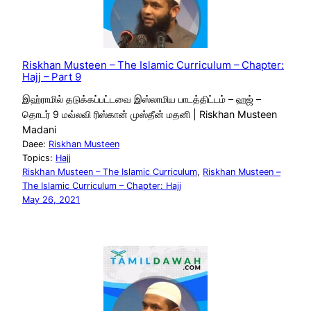
Riskhan Musteen – The Islamic Curriculum – Chapter:
Hajj – Part 9
இஹ்ராமில் தடுக்கப்பட்டவை இஸ்லாமிய பாடத்திட்டம் – ஹஜ் –
தொடர் 9 மவ்லவி ரிஸ்கான் முஸ்தீன் மதனி | Riskhan Musteen
Madani
Daee:
Riskhan Musteen
Topics:
Hajj
Riskhan Musteen – The Islamic Curriculum
, 
Riskhan Musteen –
The Islamic Curriculum – Chapter: Hajj
May 26, 2021