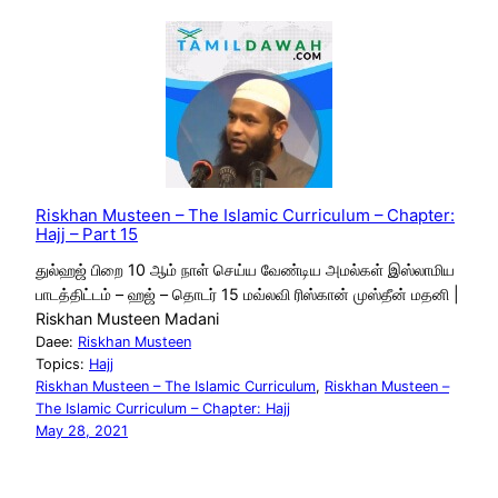
Riskhan Musteen – The Islamic Curriculum – Chapter:
Hajj – Part 15
துல்ஹஜ் பிறை 10 ஆம் நாள் செய்ய வேண்டிய அமல்கள் இஸ்லாமிய
பாடத்திட்டம் – ஹஜ் – தொடர் 15 மவ்லவி ரிஸ்கான் முஸ்தீன் மதனி |
Riskhan Musteen Madani
Daee:
Riskhan Musteen
Topics:
Hajj
Riskhan Musteen – The Islamic Curriculum
, 
Riskhan Musteen –
The Islamic Curriculum – Chapter: Hajj
May 28, 2021