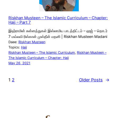
Riskhan Musteen – The Islamic Curriculum – Chapter:
Hajj – Part 7
இஹ்ராமின் சுன்னத்துகள் இஸ்லாமிய பாடத்திட்டம் – ஹஜ் – தொடர்
7 மவ்லவி ரிஸ்கான் முஸ்தீன் மதனி | Riskhan Musteen Madani
Daee:
Riskhan Musteen
Topics:
Hajj
Riskhan Musteen – The Islamic Curriculum
, 
Riskhan Musteen –
The Islamic Curriculum – Chapter: Hajj
May 26, 2021
1
2
Older Posts
→