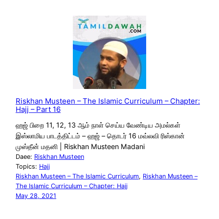
Riskhan Musteen – The Islamic Curriculum – Chapter:
Hajj – Part 16
ஹஜ் பிறை 11, 12, 13 ஆம் நாள் செய்ய வேண்டிய அமல்கள்
இஸ்லாமிய பாடத்திட்டம் – ஹஜ் – தொடர் 16 மவ்லவி ரிஸ்கான்
முஸ்தீன் மதனி | Riskhan Musteen Madani
Daee:
Riskhan Musteen
Topics:
Hajj
Riskhan Musteen – The Islamic Curriculum
, 
Riskhan Musteen –
The Islamic Curriculum – Chapter: Hajj
May 28, 2021