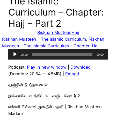
The Islamic
Curriculum – Chapter:
Hajj – Part 2
Riskhan Musteen
Hajj
Riskhan Musteen – The Islamic Curriculum
, 
Riskhan
Musteen – The Islamic Curriculum – Chapter: Hajj
Audio
00:00
00:00
Player
Podcast:
Play in new window
|
Download
(Duration: 20:54 — 4.8MB) |
Embed
ஹஜ்ஜின் நிபந்தனைகள்
இஸ்லாமிய பாடத்திட்டம் – ஹஜ் – தொடர் 2
மவ்லவி ரிஸ்கான் முஸ்தீன் மதனி | Riskhan Musteen
Madani