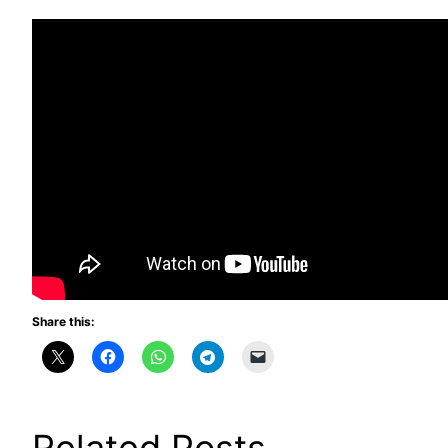
Share this: