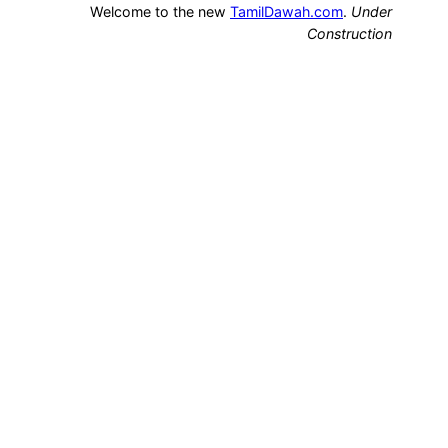
Welcome to the new
TamilDawah.com
.
Under
Construction