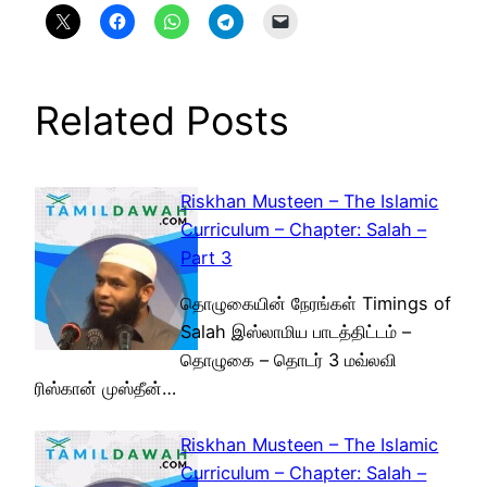
Related Posts
Riskhan Musteen – The Islamic
Curriculum – Chapter: Salah –
Part 3
தொழுகையின் நேரங்கள் Timings of
Salah இஸ்லாமிய பாடத்திட்டம் –
தொழுகை – தொடர் 3 மவ்லவி
ரிஸ்கான் முஸ்தீன்…
Riskhan Musteen – The Islamic
Curriculum – Chapter: Salah –