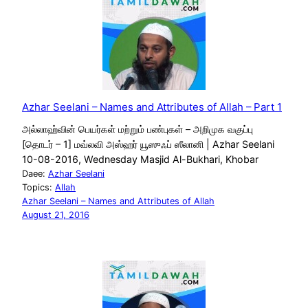
Azhar Seelani – Names and Attributes of Allah – Part 1
அல்லாஹ்வின் பெயர்கள் மற்றும் பண்புகள் – அறிமுக வகுப்பு
[தொடர் – 1] மவ்லவி அஸ்ஹர் யூஸுஃப் ஸீலானி | Azhar Seelani
10-08-2016, Wednesday Masjid Al-Bukhari, Khobar
Daee:
Azhar Seelani
Topics:
Allah
Azhar Seelani – Names and Attributes of Allah
August 21, 2016