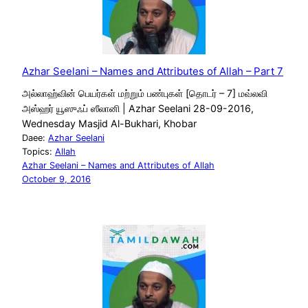
Azhar Seelani – Names and Attributes of Allah – Part 7
அல்லாஹ்வின் பெயர்கள் மற்றும் பண்புகள் [தொடர் – 7] மவ்லவி
அஸ்ஹர் யூஸுஃப் ஸீலானி | Azhar Seelani 28-09-2016,
Wednesday Masjid Al-Bukhari, Khobar
Daee:
Azhar Seelani
Topics:
Allah
Azhar Seelani – Names and Attributes of Allah
October 9, 2016