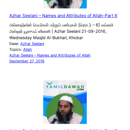
Azhar Seelani – Names and Attributes of Allah-Part 6
அல்லாஹ்வின் பெயர்கள் மற்றும் பண்புகள் [தொடர் – 6] மவ்லவி
அஸ்ஹர் யூஸுஃப் ஸீலானி | Azhar Seelani 21-09-2016,
Wednesday Masjid Al-Bukhari, Khobar
Daee:
Azhar Seelani
Topics:
Allah
Azhar Seelani – Names and Attributes of Allah
September 27, 2016