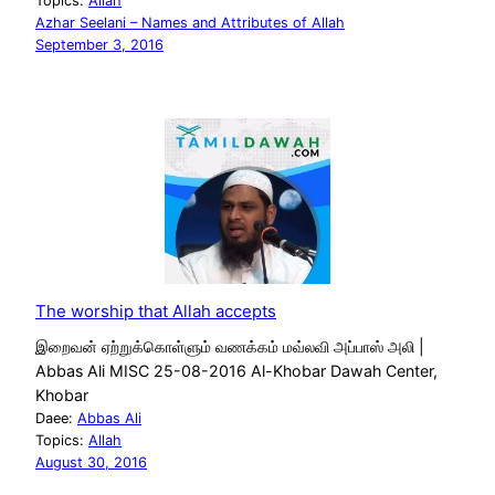
Topics:
Allah
Azhar Seelani – Names and Attributes of Allah
September 3, 2016
The worship that Allah accepts
இறைவன் ஏற்றுக்கொள்ளும் வணக்கம் மவ்லவி அப்பாஸ் அலி |
Abbas Ali MISC 25-08-2016 Al-Khobar Dawah Center,
Khobar
Daee:
Abbas Ali
Topics:
Allah
August 30, 2016