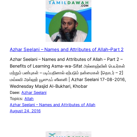
Azhar Seelani – Names and Attributes of Allah–Part 2
Azhar Seelani – Names and Attributes of Allah – Part 2 –
Benefits of Learning Asma-wa-Sifat அல்லாஹ்வின் பெயர்கள்
மற்றும் பண்புகள் – படிப்பதினால் ஏற்படும் நன்மைகள் [தொடர் – 2]
மவ்லவி அஸ்ஹர் யூஸுஃப் ஸீலானி | Azhar Seelani 17-08-2016,
Wednesday Masjid Al-Bukhari, Khobar
Daee:
Azhar Seelani
Topics:
Allah
Azhar Seelani – Names and Attributes of Allah
August 24, 2016