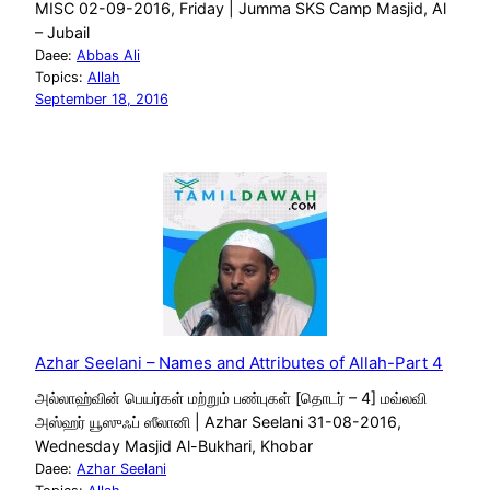
MISC 02-09-2016, Friday | Jumma SKS Camp Masjid, Al
– Jubail
Daee:
Abbas Ali
Topics:
Allah
September 18, 2016
Azhar Seelani – Names and Attributes of Allah-Part 4
அல்லாஹ்வின் பெயர்கள் மற்றும் பண்புகள் [தொடர் – 4] மவ்லவி
அஸ்ஹர் யூஸுஃப் ஸீலானி | Azhar Seelani 31-08-2016,
Wednesday Masjid Al-Bukhari, Khobar
Daee:
Azhar Seelani