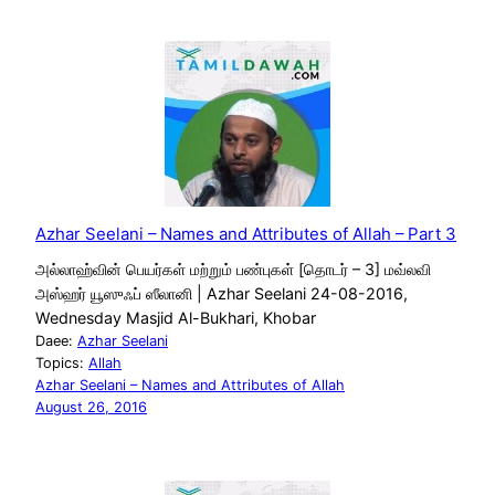
Azhar Seelani – Names and Attributes of Allah – Part 3
அல்லாஹ்வின் பெயர்கள் மற்றும் பண்புகள் [தொடர் – 3] மவ்லவி
அஸ்ஹர் யூஸுஃப் ஸீலானி | Azhar Seelani 24-08-2016,
Wednesday Masjid Al-Bukhari, Khobar
Daee:
Azhar Seelani
Topics:
Allah
Azhar Seelani – Names and Attributes of Allah
August 26, 2016