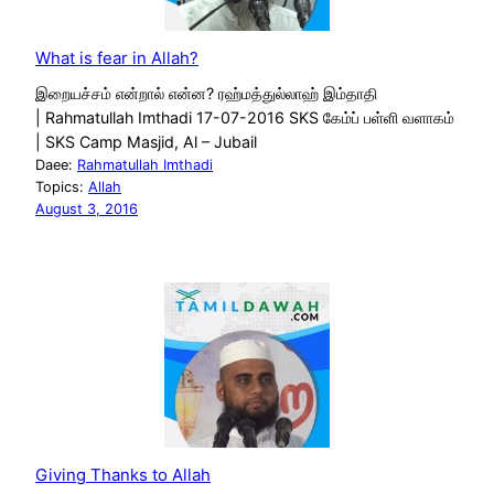
What is fear in Allah?
இறையச்சம் என்றால் என்ன? ரஹ்மத்துல்லாஹ் இம்தாதி
| Rahmatullah Imthadi 17-07-2016 SKS கேம்ப் பள்ளி வளாகம்
| SKS Camp Masjid, Al – Jubail
Daee:
Rahmatullah Imthadi
Topics:
Allah
August 3, 2016
Giving Thanks to Allah