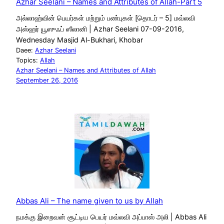
Azhar Seelani – Names and Attributes of Allah-Part 5
அல்லாஹ்வின் பெயர்கள் மற்றும் பண்புகள் [தொடர் – 5] மவ்லவி
அஸ்ஹர் யூஸுஃப் ஸீலானி | Azhar Seelani 07-09-2016,
Wednesday Masjid Al-Bukhari, Khobar
Daee:
Azhar Seelani
Topics:
Allah
Azhar Seelani – Names and Attributes of Allah
September 26, 2016
Abbas Ali – The name given to us by Allah
நமக்கு இறைவன் சூட்டிய பெயர் மவ்லவி அப்பாஸ் அலி | Abbas Ali