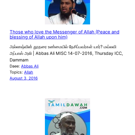
Those who love the Messenger of Allah (Peace and
blessing of Allah upon him)
அல்லாஷ்வின் தூதரை உண்மையில் நேசிப்பவர்கள் யார்? மவ்லவி
அப்பாஸ் அலி | Abbas Ali MISC 14-07-2016, Thursday ICC,
Dammam
Daee:
Abbas Ali
Topics:
Allah
August 3, 2016