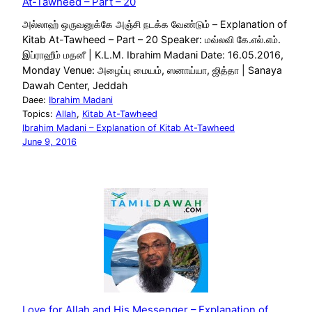
At-Tawheed – Part – 20
அல்லாஹ் ஒருவனுக்கே அஞ்சி நடக்க வேண்டும் – Explanation of
Kitab At-Tawheed – Part – 20 Speaker: மவ்லவி கே.எல்.எம்.
இப்ராஹீம் மதனீ | K.L.M. Ibrahim Madani Date: 16.05.2016,
Monday Venue: அழைப்பு மையம், ஸனாய்யா, ஜித்தா | Sanaya
Dawah Center, Jeddah
Daee:
Ibrahim Madani
Topics:
Allah
, 
Kitab At-Tawheed
Ibrahim Madani – Explanation of Kitab At-Tawheed
June 9, 2016
Love for Allah and His Messenger – Explanation of