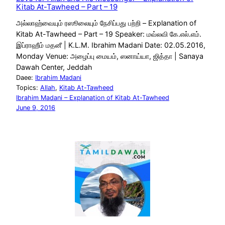
Kitab At-Tawheed – Part – 19
அல்லாஹ்வையும் ரஸூலையும் நேசிப்பது பற்றி – Explanation of
Kitab At-Tawheed – Part – 19 Speaker: மவ்லவி கே.எல்.எம்.
இப்ராஹீம் மதனீ | K.L.M. Ibrahim Madani Date: 02.05.2016,
Monday Venue: அழைப்பு மையம், ஸனாய்யா, ஜித்தா | Sanaya
Dawah Center, Jeddah
Daee:
Ibrahim Madani
Topics:
Allah
, 
Kitab At-Tawheed
Ibrahim Madani – Explanation of Kitab At-Tawheed
June 9, 2016