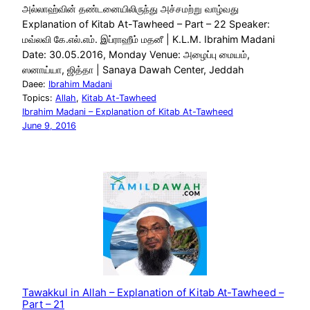
அல்லாஹ்வின் தண்டனையிலிருந்து அச்சமற்று வாழ்வது
Explanation of Kitab At-Tawheed – Part – 22 Speaker:
மவ்லவி கே.எல்.எம். இப்ராஹீம் மதனீ | K.L.M. Ibrahim Madani
Date: 30.05.2016, Monday Venue: அழைப்பு மையம்,
ஸனாய்யா, ஜித்தா | Sanaya Dawah Center, Jeddah
Daee:
Ibrahim Madani
Topics:
Allah
, 
Kitab At-Tawheed
Ibrahim Madani – Explanation of Kitab At-Tawheed
June 9, 2016
Tawakkul in Allah – Explanation of Kitab At-Tawheed –
Part – 21