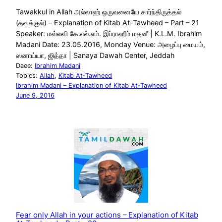
Tawakkul in Allah அல்லாஹ் ஒருவனையே சார்ந்திருத்தல்
(தவக்குல்) – Explanation of Kitab At-Tawheed – Part – 21
Speaker: மவ்லவி கே.எல்.எம். இப்ராஹீம் மதனீ | K.L.M. Ibrahim
Madani Date: 23.05.2016, Monday Venue: அழைப்பு மையம்,
ஸனாய்யா, ஜித்தா | Sanaya Dawah Center, Jeddah
Daee:
Ibrahim Madani
Topics:
Allah
, 
Kitab At-Tawheed
Ibrahim Madani – Explanation of Kitab At-Tawheed
June 9, 2016
Fear only Allah in your actions – Explanation of Kitab