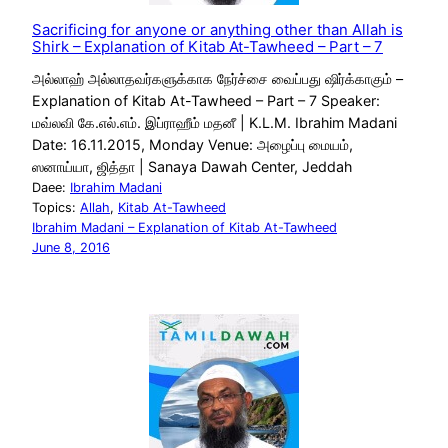
Sacrificing for anyone or anything other than Allah is
Shirk – Explanation of Kitab At-Tawheed – Part – 7
அல்லாஹ் அல்லாதவர்களுக்காக நேர்ச்சை வைப்பது ஷிர்க்காகும் –
Explanation of Kitab At-Tawheed – Part – 7 Speaker:
மவ்லவி கே.எல்.எம். இப்ராஹீம் மதனீ | K.L.M. Ibrahim Madani
Date: 16.11.2015, Monday Venue: அழைப்பு மையம்,
ஸனாய்யா, ஜித்தா | Sanaya Dawah Center, Jeddah
Daee:
Ibrahim Madani
Topics:
Allah
, 
Kitab At-Tawheed
Ibrahim Madani – Explanation of Kitab At-Tawheed
June 8, 2016