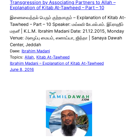
Transgression by Associating Partners to Allah –
Explanation of Kitab At-Tawheed – Part – 10
இணைவைத்தல் பெரும் குற்றமாகும் – Explanation of Kitab At-
Tawheed – Part – 10 Speaker: மவ்லவி கே.எல்.எம். இப்ராஹீம்
மதனீ | K.L.M. Ibrahim Madani Date: 21.12.2015, Monday
Venue: அழைப்பு மையம், ஸனாய்யா, ஜித்தா | Sanaya Dawah
Center, Jeddah
Daee:
Ibrahim Madani
Topics:
Allah
, 
Kitab At-Tawheed
Ibrahim Madani – Explanation of Kitab At-Tawheed
June 8, 2016