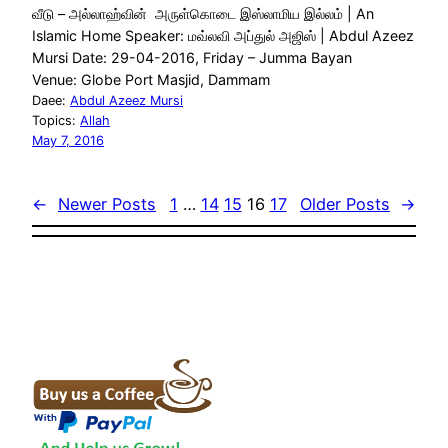
வீடு – அல்லாஹ்வின் அருள்கொடை இஸ்லாமிய இல்லம் | An
Islamic Home Speaker: மவ்லவி அப்துல் அஜிஸ் | Abdul Azeez
Mursi Date: 29-04-2016, Friday – Jumma Bayan
Venue: Globe Port Masjid, Dammam
Daee:
Abdul Azeez Mursi
Topics:
Allah
May 7, 2016
←
Newer Posts
1
…
14
15
16
17
Older Posts
→