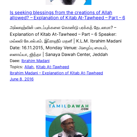
Is seeking blessings from the creations of Allah
allowed? – Explanation of Kitab At-Tawheed – Part – 6
அல்லாஹ்வின் படைப்புக்களை கொண்டு பரக்கத் தேடலாமா? –
Explanation of Kitab At-Tawheed – Part – 6 Speaker:
மவ்லவி கே.எல்.எம். இப்ராஹீம் மதனீ | K.L.M. Ibrahim Madani
Date: 16.11.2015, Monday Venue: அழைப்பு மையம்,
ஸனாய்யா, ஜித்தா | Sanaya Dawah Center, Jeddah
Daee:
Ibrahim Madani
Topics:
Allah
, 
Kitab At-Tawheed
Ibrahim Madani – Explanation of Kitab At-Tawheed
June 8, 2016