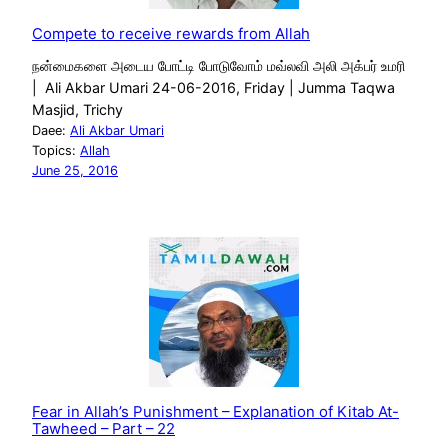
Compete to receive rewards from Allah
நன்மைகளை அடைய போட்டி போடுவோம் மவ்லவி அலி அக்பர் உமரி
| Ali Akbar Umari 24-06-2016, Friday | Jumma Taqwa
Masjid, Trichy
Daee:
Ali Akbar Umari
Topics:
Allah
June 25, 2016
Fear in Allah’s Punishment – Explanation of Kitab At-
Tawheed – Part – 22