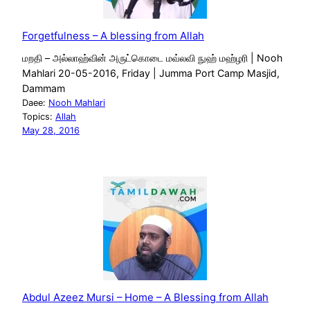
Forgetfulness – A blessing from Allah
மறதி – அல்லாஹ்வின் அருட்கொடை மவ்லவி நுஹ் மஹ்ழரி | Nooh
Mahlari 20-05-2016, Friday | Jumma Port Camp Masjid,
Dammam
Daee:
Nooh Mahlari
Topics:
Allah
May 28, 2016
Abdul Azeez Mursi – Home – A Blessing from Allah