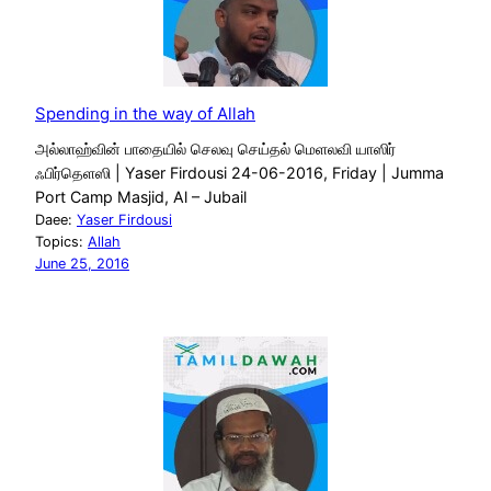
Spending in the way of Allah
அல்லாஹ்வின் பாதையில் செலவு செய்தல் மெளலவி யாஸிர்
ஃபிர்தெளஸி | Yaser Firdousi 24-06-2016, Friday | Jumma
Port Camp Masjid, Al – Jubail
Daee:
Yaser Firdousi
Topics:
Allah
June 25, 2016