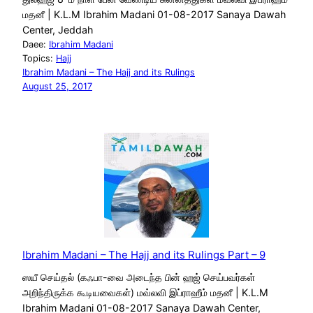
மதனீ | K.L.M Ibrahim Madani 01-08-2017 Sanaya Dawah
Center, Jeddah
Daee:
Ibrahim Madani
Topics:
Hajj
Ibrahim Madani – The Hajj and its Rulings
August 25, 2017
Ibrahim Madani – The Hajj and its Rulings Part – 9
ஸயீ செய்தல் (கஃபா-வை அடைந்த பின் ஹஜ் செய்பவர்கள்
அறிந்திருக்க கூடியவைகள்) மவ்லவி இப்ராஹீம் மதனீ | K.L.M
Ibrahim Madani 01-08-2017 Sanaya Dawah Center,