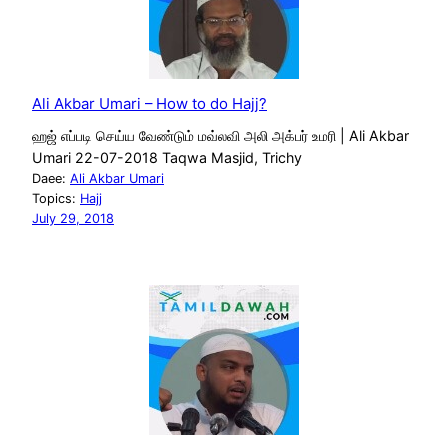
Ali Akbar Umari – How to do Hajj?
ஹஜ் எப்படி செய்ய வேண்டும் மவ்லவி அலி அக்பர் உமரி | Ali Akbar
Umari 22-07-2018 Taqwa Masjid, Trichy
Daee:
Ali Akbar Umari
Topics:
Hajj
July 29, 2018