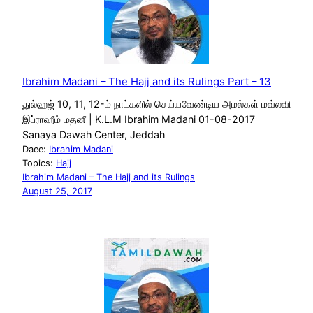
Ibrahim Madani – The Hajj and its Rulings Part – 13
துல்ஹஜ் 10, 11, 12-ம் நாட்களில் செய்யவேண்டிய அமல்கள் மவ்லவி
இப்ராஹீம் மதனீ | K.L.M Ibrahim Madani 01-08-2017
Sanaya Dawah Center, Jeddah
Daee:
Ibrahim Madani
Topics:
Hajj
Ibrahim Madani – The Hajj and its Rulings
August 25, 2017