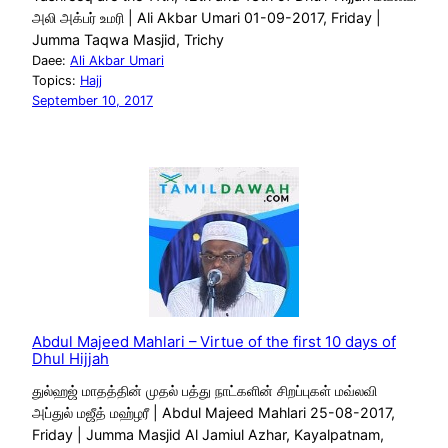
அலி அக்பர் உமரி | Ali Akbar Umari 01-09-2017, Friday |
Jumma Taqwa Masjid, Trichy
Daee:
Ali Akbar Umari
Topics:
Hajj
September 10, 2017
Abdul Majeed Mahlari – Virtue of the first 10 days of
Dhul Hijjah
துல்ஹஜ் மாதத்தின் முதல் பத்து நாட்களின் சிறப்புகள் மவ்லவி
அப்துல் மஜீத் மஹ்ழரீ | Abdul Majeed Mahlari 25-08-2017,
Friday | Jumma Masjid Al Jamiul Azhar, Kayalpatnam,