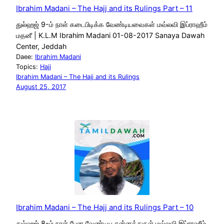
Ibrahim Madani – The Hajj and its Rulings Part – 11
துல்ஹஜ் 9-ம் நாள் கடைபிடிக்க வேண்டியவைகள் மவ்லவி இப்ராஹீம்
மதனீ | K.L.M Ibrahim Madani 01-08-2017 Sanaya Dawah
Center, Jeddah
Daee:
Ibrahim Madani
Topics:
Hajj
Ibrahim Madani – The Hajj and its Rulings
August 25, 2017
Ibrahim Madani – The Hajj and its Rulings Part – 10
துல்ஹஜ் 8-ம் நாள் பேன வேண்டிய சுன்னத்துகள் மவ்லவி இப்ராஹீம்