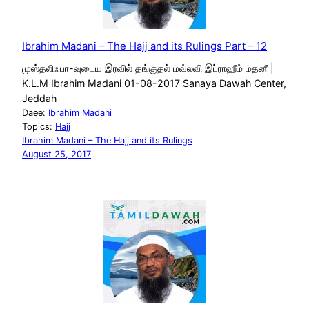
Ibrahim Madani – The Hajj and its Rulings Part – 12
முஸ்தலிஃபா-வுடைய இரவில் தங்குதல் மவ்லவி இப்ராஹீம் மதனீ |
K.L.M Ibrahim Madani 01-08-2017 Sanaya Dawah Center,
Jeddah
Daee:
Ibrahim Madani
Topics:
Hajj
Ibrahim Madani – The Hajj and its Rulings
August 25, 2017