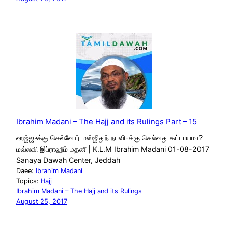
Ibrahim Madani – The Hajj and its Rulings Part – 15
ஹஜ்ஜுக்கு செல்வோர் மஸ்ஜிதுந் நபவி-க்கு செல்வது கட்டாயமா?
மவ்லவி இப்ராஹீம் மதனீ | K.L.M Ibrahim Madani 01-08-2017
Sanaya Dawah Center, Jeddah
Daee:
Ibrahim Madani
Topics:
Hajj
Ibrahim Madani – The Hajj and its Rulings
August 25, 2017