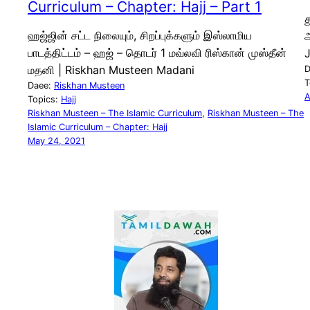
Curriculum – Chapter: Hajj – Part 1
த
ஹஜ்ஜின் சட்ட நிலையும், சிறப்புக்களும் இஸ்லாமிய
அ
பாடத்திட்டம் – ஹஜ் – தொடர் 1 மவ்லவி ரிஸ்கான் முஸ்தீன்
மதனி | Riskhan Musteen Madani
D
T
Daee:
Riskhan Musteen
A
Topics:
Hajj
Riskhan Musteen – The Islamic Curriculum
, 
Riskhan Musteen – The
Islamic Curriculum – Chapter: Hajj
May 24, 2021