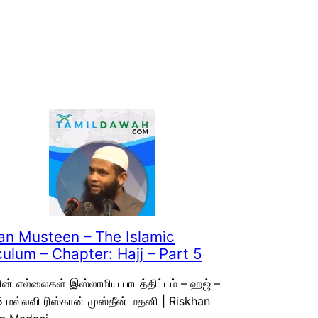
an Musteen – The Islamic
culum – Chapter: Hajj – Part 5
ன் எல்லைகள் இஸ்லாமிய பாடத்திட்டம் – ஹஜ் –
 மவ்லவி ரிஸ்கான் முஸ்தீன் மதனி | Riskhan