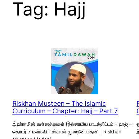
Tag:
Hajj
Riskhan Musteen – The Islamic
Curriculum – Chapter: Hajj – Part 7
இஹ்ராமின் சுன்னத்துகள் இஸ்லாமிய பாடத்திட்டம் – ஹஜ் –
ஒ
தொடர் 7 மவ்லவி ரிஸ்கான் முஸ்தீன் மதனி | Riskhan
இ