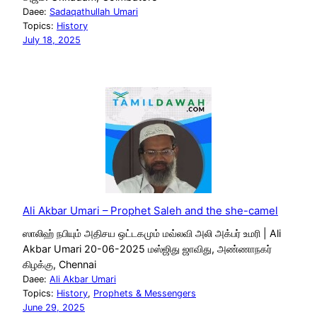
Daee:
Sadaqathullah Umari
Topics:
History
July 18, 2025
Ali Akbar Umari – Prophet Saleh and the she-camel
ஸாலிஹ் நபியும் அதிசய ஒட்டகமும் மவ்லவி அலி அக்பர் உமரி | Ali
Akbar Umari 20-06-2025 மஸ்ஜிது ஜாவிது, அண்ணாநகர்
கிழக்கு, Chennai
Daee:
Ali Akbar Umari
Topics:
History
, 
Prophets & Messengers
June 29, 2025