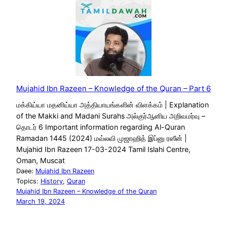
Mujahid Ibn Razeen – Knowledge of the Quran – Part 6
மக்கிய்யா மதனிய்யா அத்தியாயங்களின் விளக்கம் | Explanation
of the Makki and Madani Surahs அல்குர்ஆனிய அறிவமர்வு –
தொடர் 6 Important information regarding Al-Quran
Ramadan 1445 (2024) மவ்லவி முஜாஹித் இப்னு ரஸீன் |
Mujahid Ibn Razeen 17-03-2024 Tamil Islahi Centre,
Oman, Muscat
Daee:
Mujahid Ibn Razeen
Topics:
History
, 
Quran
Mujahid Ibn Razeen – Knowledge of the Quran
March 19, 2024