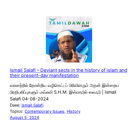
Ismail Salafi – Deviant sects in the history of islam and
their present-day manifestation
வரலாற்றில் தோன்றிய வழிகெட்டப் பிரிவினரும் அதன் இன்றைய
பிரதிபலிப்புகளும் மவ்லவி S.H.M. இஸ்மாயில் ஸலஃபி | Ismail
Salafi 04-08-2024
Daee:
Ismail Salafi
Topics:
Contemporary Issues
, 
History
August 5, 2024