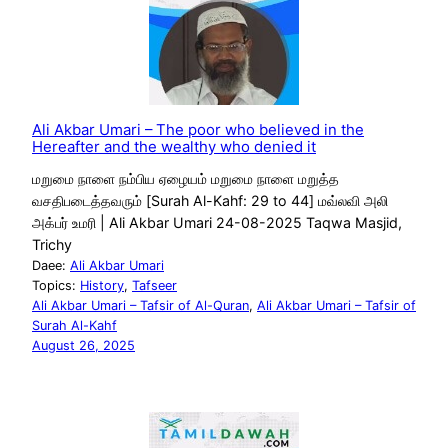
Ali Akbar Umari – The poor who believed in the
Hereafter and the wealthy who denied it
மறுமை நாளை நம்பிய ஏழையம் மறுமை நாளை மறுத்த
வசதிபடைத்தவரும் [Surah Al-Kahf: 29 to 44] மவ்லவி அலி
அக்பர் உமரி | Ali Akbar Umari 24-08-2025 Taqwa Masjid,
Trichy
Daee:
Ali Akbar Umari
Topics:
History
, 
Tafseer
Ali Akbar Umari – Tafsir of Al-Quran
, 
Ali Akbar Umari – Tafsir of
Surah Al-Kahf
August 26, 2025