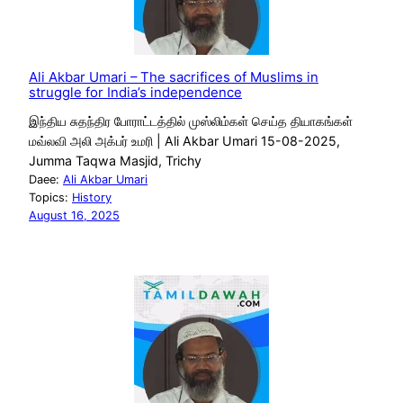
Ali Akbar Umari – The sacrifices of Muslims in
struggle for India’s independence
இந்திய சுதந்திர போராட்டத்தில் முஸ்லிம்கள் செய்த தியாகங்கள்
மவ்லவி அலி அக்பர் உமரி | Ali Akbar Umari 15-08-2025,
Jumma Taqwa Masjid, Trichy
Daee:
Ali Akbar Umari
Topics:
History
August 16, 2025