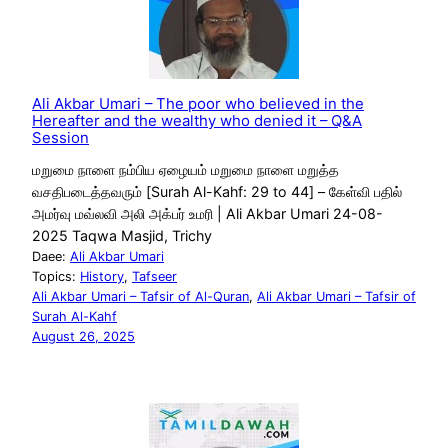
Ali Akbar Umari – The poor who believed in the
Hereafter and the wealthy who denied it – Q&A
Session
மறுமை நாளை நம்பிய ஏழையம் மறுமை நாளை மறுத்த
வசதிபடைத்தவரும் [Surah Al-Kahf: 29 to 44] – கேள்வி பதில்
அமர்வு மவ்லவி அலி அக்பர் உமரி | Ali Akbar Umari 24-08-
2025 Taqwa Masjid, Trichy
Daee:
Ali Akbar Umari
Topics:
History
, 
Tafseer
Ali Akbar Umari – Tafsir of Al-Quran
, 
Ali Akbar Umari – Tafsir of
Surah Al-Kahf
August 26, 2025