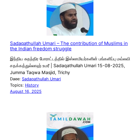
Sadaqathullah Umari – The contribution of Muslims in
the Indian freedom struggle
இந்திய சுதந்திர போராட்டத்தில் இஸ்லாமியர்களின் பங்களிப்பு மவ்லவி
சதக்கத்துல்லாஹ் உமரீ | Sadaqathullah Umari 15-08-2025,
Jumma Taqwa Masjid, Trichy
Daee:
Sadaqathullah Umari
Topics:
History
August 16, 2025