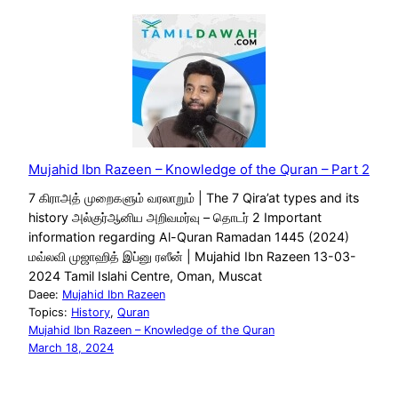
Mujahid Ibn Razeen – Knowledge of the Quran – Part 2
7 கிராஅத் முறைகளும் வரலாறும் | The 7 Qira’at types and its
history அல்குர்ஆனிய அறிவமர்வு – தொடர் 2 Important
information regarding Al-Quran Ramadan 1445 (2024)
மவ்லவி முஜாஹித் இப்னு ரஸீன் | Mujahid Ibn Razeen 13-03-
2024 Tamil Islahi Centre, Oman, Muscat
Daee:
Mujahid Ibn Razeen
Topics:
History
, 
Quran
Mujahid Ibn Razeen – Knowledge of the Quran
March 18, 2024